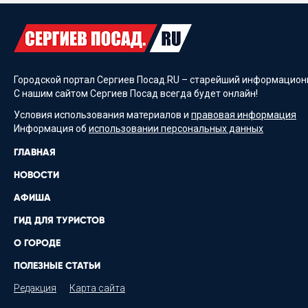
Городской портал Сергиев Посад.RU – старейший информационн
С нашим сайтом Сергиев Посад всегда будет онлайн!
Условия использования материалов и
правовая информация
Информация об
использовании персональных данных
ГЛАВНАЯ
НОВОСТИ
АФИША
ГИД ДЛЯ ТУРИСТОВ
О ГОРОДЕ
ПОЛЕЗНЫЕ СТАТЬИ
Редакция
Карта сайта