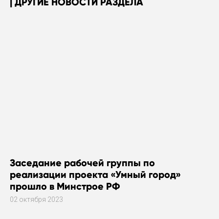
ДРУГИЕ НОВОСТИ РАЗДЕЛА
Заседание рабочей группы по
реализации проекта «Умный город»
прошло в Минстрое РФ
02 октября 2023