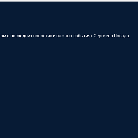
ам о последних новостях и важных событиях Сергиева Посада.