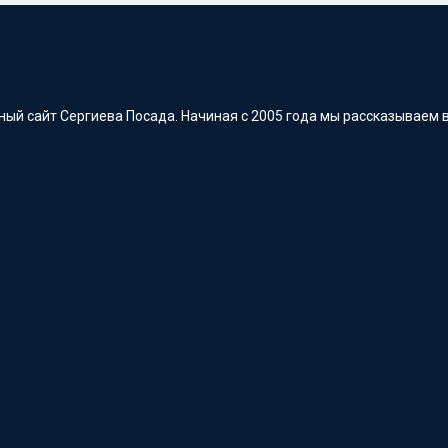
ый сайт Сергиева Посада. Начиная с 2005 года мы рассказываем в