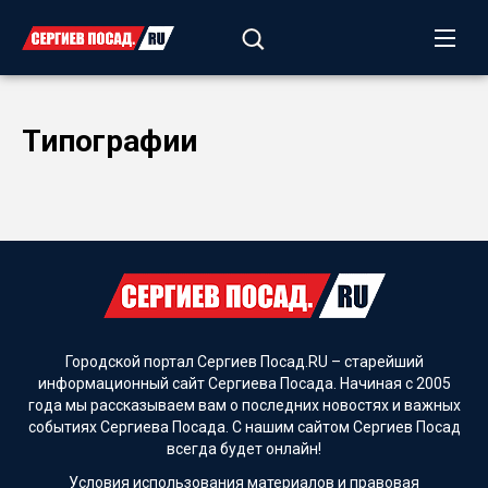
Типографии
Городской портал Сергиев Посад.RU – старейший
информационный сайт Сергиева Посада. Начиная с 2005
года мы рассказываем вам о последних новостях и важных
событиях Сергиева Посада. С нашим сайтом Сергиев Посад
всегда будет онлайн!
Условия использования материалов и
правовая