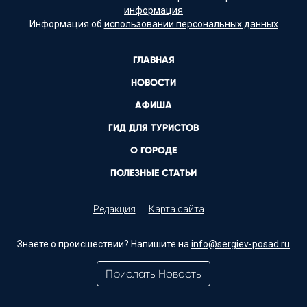
информация
Информация об
использовании персональных данных
ГЛАВНАЯ
НОВОСТИ
АФИША
ГИД ДЛЯ ТУРИСТОВ
О ГОРОДЕ
ПОЛЕЗНЫЕ СТАТЬИ
Редакция
Карта сайта
Знаете о происшествии? Напишите на
info@sergiev-posad.ru
Прислать Новость