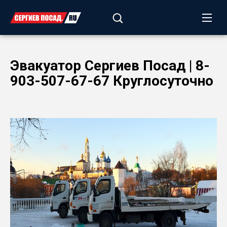
Эвакуатор Сергиев Посад | 8-
903-507-67-67 Круглосуточно