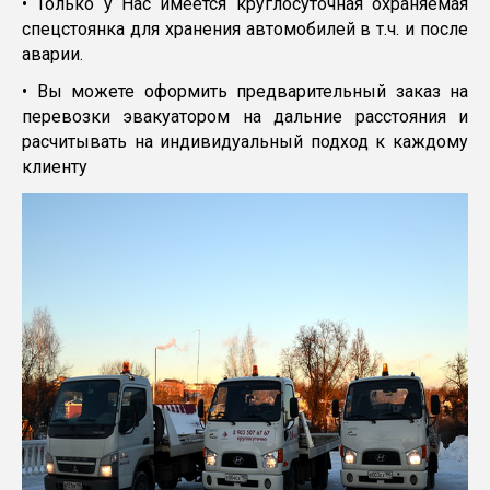
• Только у Нас имеется круглосуточная охраняемая
спецстоянка для хранения автомобилей в т.ч. и после
аварии.
• Вы можете оформить предварительный заказ на
перевозки эвакуатором на дальние расстояния и
расчитывать на индивидуальный подход к каждому
клиенту