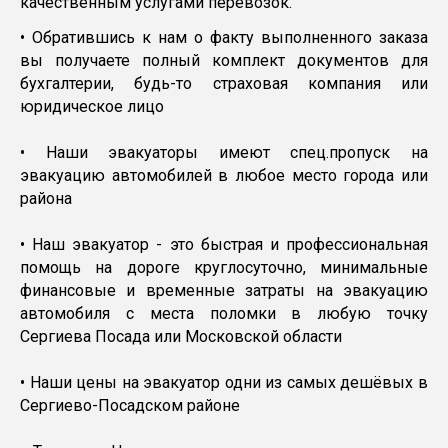
качественным услугами перевозок.
• Обратившись к нам о факту выполненного заказа
вы получаете полный комплект документов для
бухгалтерии, будь-то страховая компания или
юридическое лицо
• Наши эвакуаторы имеют спец.пропуск на
эвакуацию автомобилей в любое место города или
района
• Наш эвакуатор - это быстрая и профессиональная
помощь на дороге круглосуточно, минимальные
финансовые и временные затраты на эвакуацию
автомобиля с места поломки в любую точку
Сергиева Посада или Московской области
• Наши цены на эвакуатор одни из самых дешёвых в
Сергиево-Посадском районе