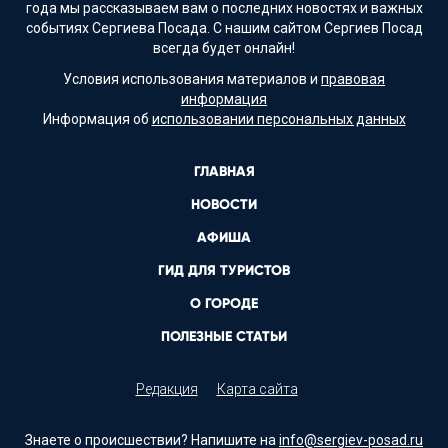
года мы рассказываем вам о последних новостях и важных
событиях Сергиева Посада. С нашим сайтом Сергиев Посад
всегда будет онлайн!
Условия использования материалов и
правовая
информация
Информация об
использовании персональных данных
ГЛАВНАЯ
НОВОСТИ
АФИША
ГИД ДЛЯ ТУРИСТОВ
О ГОРОДЕ
ПОЛЕЗНЫЕ СТАТЬИ
Редакция
Карта сайта
Знаете о происшествии? Напишите на
info@sergiev-posad.ru