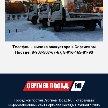
Телефоны вызова эвакуатора в Сергиевом
Посаде: 8-903-507-67-67, 8-916-165-81-90
Городской портал Сергиев Посад.RU – старейший
информационный сайт Сергиева Посада. Начиная с 2005