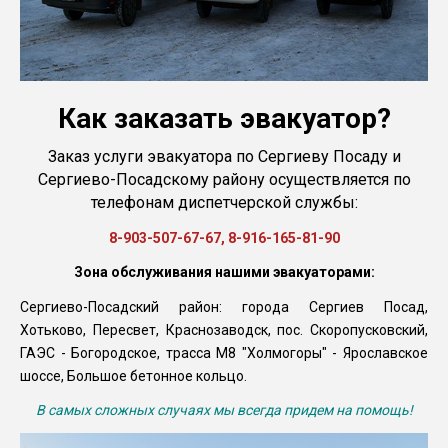
Как заказать эвакуатор?
Заказ услуги эвакуатора по Сергиеву Посаду и
Сергиево-Посадскому району осуществляется по
телефонам диспетчерской службы:
8-903-507-67-67, 8-916-165-81-90
Зона обслуживания нашими эвакуаторами:
Сергиево-Посадский район: города Сергиев Посад,
Хотьково, Пересвет, Краснозаводск, пос. Скоропусковский,
ГАЭС - Богородское, трасса М8 "Холмогоры" - Ярославское
шоссе, Большое бетонное кольцо.
В самых сложных случаях мы всегда придем на помощь!