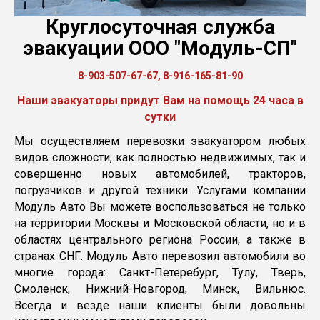
Круглосуточная служба
эвакуации ООО "Модуль-СП"
8-903-507-67-67, 8-916-165-81-90
Наши эвакуаторы придут Вам на помощь 24 часа в
сутки
Мы осуществляем перевозки эвакуатором любых
видов сложности, как полностью недвижимых, так и
совершенно новых автомобилей, тракторов,
погрузчиков и другой техники. Услугами компании
Модуль Авто Вы можете воспользоваться не только
на территории Москвы и Московской области, но и в
областях центрального региона России, а также в
странах СНГ. Модуль Авто перевозил автомобили во
многие города: Санкт-Петеребург, Тулу, Тверь,
Смоленск, Нижний-Новгород, Минск, Вильнюс.
Всегда и везде наши клиенты были довольны