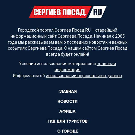
Городской портал Сергиев Посад.RU – старейший
информационный сайт Сергиева Посада. Начиная с 2005
года мы рассказываем вам о последних новостях и важных
событиях Сергиева Посада. С нашим сайтом Сергиев Посад
всегда будет онлайн!
Условия использования материалов и
правовая
информация
Информация об
использовании персональных данных
ГЛАВНАЯ
НОВОСТИ
АФИША
ГИД ДЛЯ ТУРИСТОВ
О ГОРОДЕ