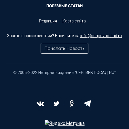
ПОЛЕЗНЫЕ СТАТЬИ
Редакция
Карта сайта
Знаете о происшествии? Напишите на
info@sergiev-posad.ru
Прислать Новость
© 2005-2022 Интернет-издание "СЕРГИЕВ ПОСАД.RU"