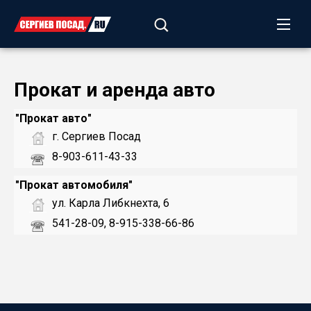
Прокат и аренда авто
"Прокат авто"
г. Сергиев Посад
8-903-611-43-33
"Прокат автомобиля"
ул. Карла Либкнехта, 6
541-28-09, 8-915-338-66-86