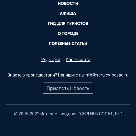
НОВОСТИ
АФИША
ГИД ДЛЯ ТУРИСТОВ
О ГОРОДЕ
ПОЛЕЗНЫЕ СТАТЬИ
Редакция
Карта сайта
Знаете о происшествии? Напишите на
info@sergiev-posad.ru
Прислать Новость
© 2005-2022 Интернет-издание "СЕРГИЕВ ПОСАД.RU"