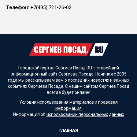
Телефон: +
7(495) 721-26-02
Городской портал Сергиев Посад.RU – старейший
информационный сайт Сергиева Посада. Начиная с 2005
года мы рассказываем вам о последних новостях и важных
событиях Сергиева Посада. С нашим сайтом Сергиев Посад
всегда будет онлайн!
Условия использования материалов и
правовая
информация
Информация об
использовании персональных данных
ГЛАВНАЯ