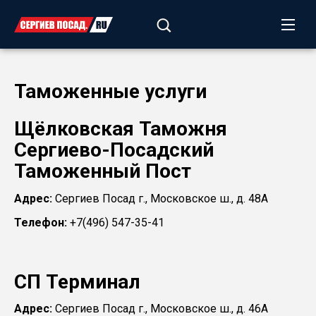
Таможенные услуги
Щёлковская Таможня
Сергиево-Посадский
Таможенный Пост
Адрес:
Сергиев Посад г., Московское ш., д. 48А
Телефон:
+7(496) 547-35-41
СП Терминал
Адрес:
Сергиев Посад г., Московское ш., д. 46А