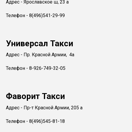
Адрес - Ярославское ш, 23 а
Телефон - 8(496)541-29-99
Универсал Такси
Адрес - Пр. Красной Армии, 4а
Телефон - 8-926-749-32-05
Фаворит Такси
Адрес - Пр-т Красной Армии, 205 а
Телефон - 8(496)545-81-18