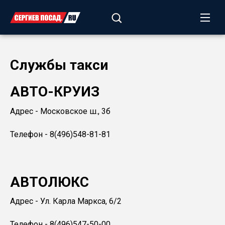
Службы такси
АВТО-КРУИЗ
Адрес - Московское ш., 3б
Телефон - 8(496)548-81-81
АВТОЛЮКС
Адрес - Ул. Карла Маркса, 6/2
Телефон - 8(496)547-50-00