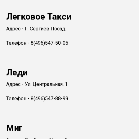
Легковое Такси
Адрес - Г. Сергиев Посад.
Телефон - 8(496)547-50-05
Леди
Адрес - Ул. Центральная, 1
Телефон - 8(496)547-88-99
Миг