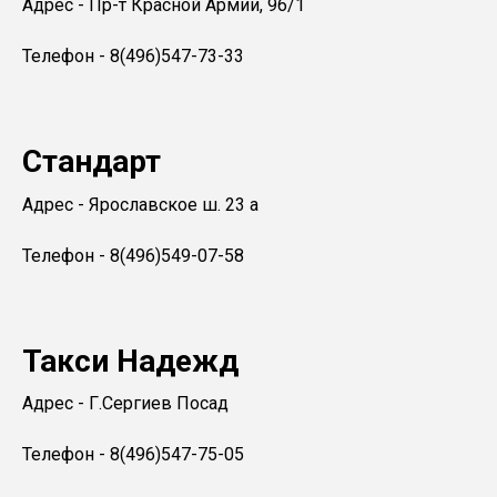
Адрес - Пр-т Красной Армии, 96/1
Телефон - 8(496)547-73-33
Стандарт
Адрес - Ярославское ш. 23 а
Телефон - 8(496)549-07-58
Такси Надежд
Адрес - Г.Сергиев Посад
Телефон - 8(496)547-75-05