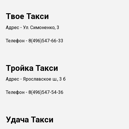
Твое Такси
Адрес - Ул. Симоненко, 3
Телефон - 8(496)547-66-33
Тройка Такси
Адрес - Ярославское ш., 3 б
Телефон - 8(496)547-54-36
Удача Такси