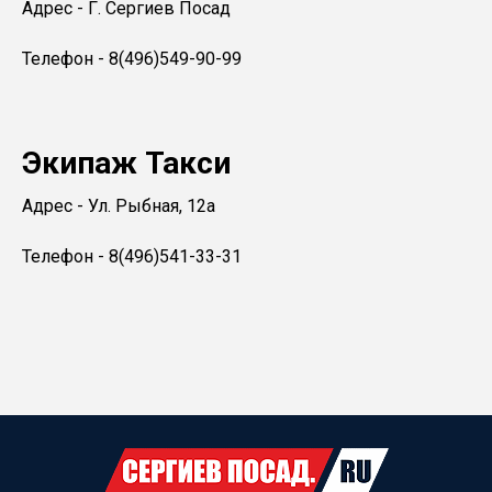
Адрес - Г. Сергиев Посад
Телефон - 8(496)549-90-99
Экипаж Такси
Адрес - Ул. Рыбная, 12а
Телефон - 8(496)541-33-31