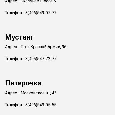
Адрес - Скобяное Шоссе 5
Телефон - 8(496)549-07-77
Мустанг
Адрес - Пр-т Красной Армии, 96
Телефон - 8(496)547-72-77
Пятерочка
Адрес - Московское ш., 42
Телефон - 8(496)549-05-55