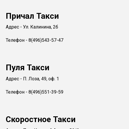
Причал Такси
Адрес - Ул. Калинина, 2б
Телефон - 8(496)543-57-47
Пуля Такси
Адрес - П. Лоза, 49, оф. 1
Телефон - 8(496)551-39-59
Скоростное Такси