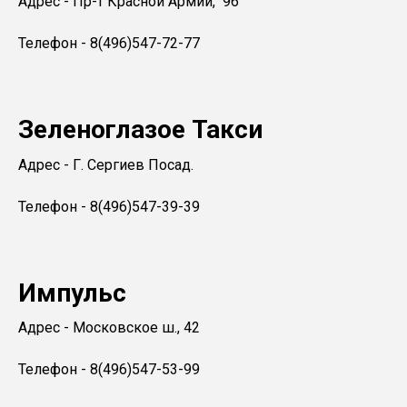
Адрес - Пр-т Красной Армии, 96
Телефон - 8(496)547-72-77
Зеленоглазое Такси
Адрес - Г. Сергиев Посад.
Телефон - 8(496)547-39-39
Импульс
Адрес - Московское ш., 42
Телефон - 8(496)547-53-99