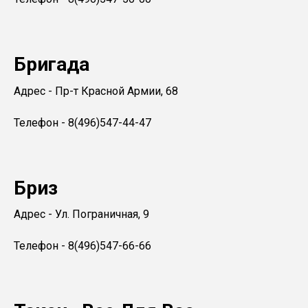
Бригада
Адрес - Пр-т Красной Армии, 68
Телефон - 8(496)547-44-47
Бриз
Адрес - Ул. Пограничная, 9
Телефон - 8(496)547-66-66