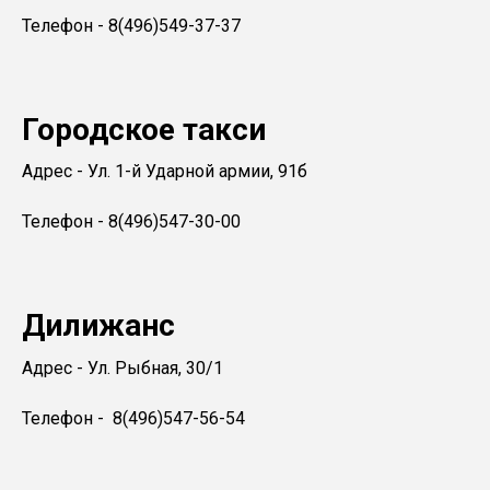
Телефон - 8(496)549-37-37
Городское такси
Адрес - Ул. 1-й Ударной армии, 91б
Телефон - 8(496)547-30-00
Дилижанс
Адрес - Ул. Рыбная, 30/1
Телефон - 8(496)547-56-54