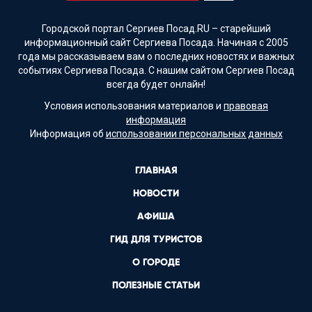
Городской портал Сергиев Посад.RU – старейший
информационный сайт Сергиева Посада. Начиная с 2005
года мы рассказываем вам о последних новостях и важных
событиях Сергиева Посада. С нашим сайтом Сергиев Посад
всегда будет онлайн!
Условия использования материалов и
правовая
информация
Информация об
использовании персональных данных
ГЛАВНАЯ
НОВОСТИ
АФИША
ГИД ДЛЯ ТУРИСТОВ
О ГОРОДЕ
ПОЛЕЗНЫЕ СТАТЬИ