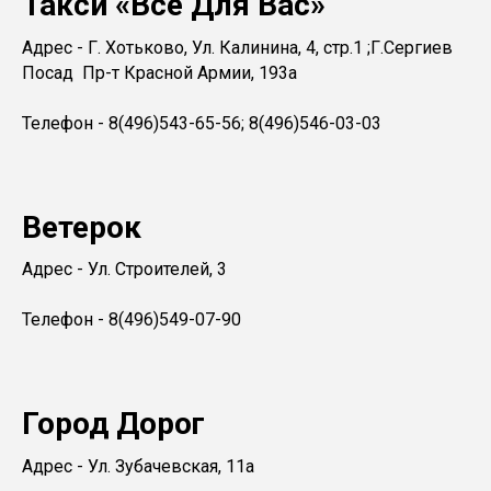
Такси «Все Для Вас»
Адрес - Г. Хотьково, Ул. Калинина, 4, стр.1 ;Г.Сергиев
Посад Пр-т Красной Армии, 193а
Телефон - 8(496)543-65-56; 8(496)546-03-03
Ветерок
Адрес - Ул. Строителей, 3
Телефон - 8(496)549-07-90
Город Дорог
Адрес - Ул. Зубачевская, 11а