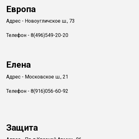
Европа
Адрес - Новоугличское ш., 73
Телефон - 8(496)549-20-20
Елена
Адрес - Московское ш., 21
Телефон - 8(916)056-60-92
Защита