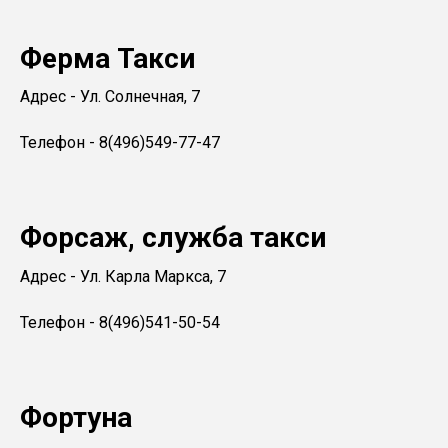
Ферма Такси
Адрес - Ул. Солнечная, 7
Телефон - 8(496)549-77-47
Форсаж, служба такси
Адрес - Ул. Карла Маркса, 7
Телефон - 8(496)541-50-54
Фортуна