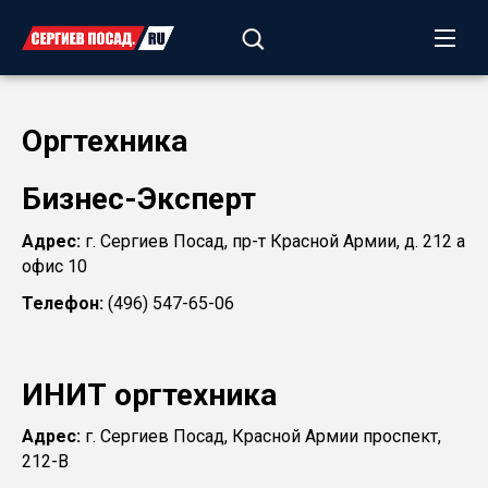
Оргтехника
Бизнес-Эксперт
Адрес:
г. Сергиев Посад, пр-т Красной Армии, д. 212 а
офис 10
Телефон:
(496) 547-65-06
ИНИТ оргтехника
Адрес:
г. Сергиев Посад, Красной Армии проспект,
212-В