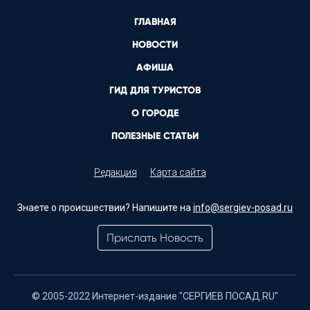
ГЛАВНАЯ
НОВОСТИ
АФИША
ГИД ДЛЯ ТУРИСТОВ
О ГОРОДЕ
ПОЛЕЗНЫЕ СТАТЬИ
Редакция
Карта сайта
Знаете о происшествии? Напишите на
info@sergiev-posad.ru
Прислать Новость
© 2005-2022 Интернет-издание "СЕРГИЕВ ПОСАД.RU"