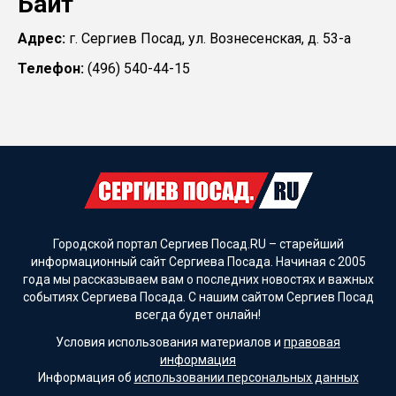
Байт
Адрес:
г. Сергиев Посад, ул. Вознесенская, д. 53-а
Телефон:
(496) 540-44-15
Городской портал Сергиев Посад.RU – старейший
информационный сайт Сергиева Посада. Начиная с 2005
года мы рассказываем вам о последних новостях и важных
событиях Сергиева Посада. С нашим сайтом Сергиев Посад
всегда будет онлайн!
Условия использования материалов и
правовая
информация
Информация об
использовании персональных данных