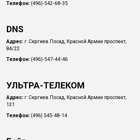
Телефон:
(496)-542-68-35
DNS
Адрес:
г. Сергиев Посад, Красной Армии проспект,
84/22
Телефон:
(496)-547-44-46
УЛЬТРА-ТЕЛЕКОМ
Адрес:
г. Сергиев Посад, Красной Армии проспект,
131
Телефон:
(496) 545-48-14