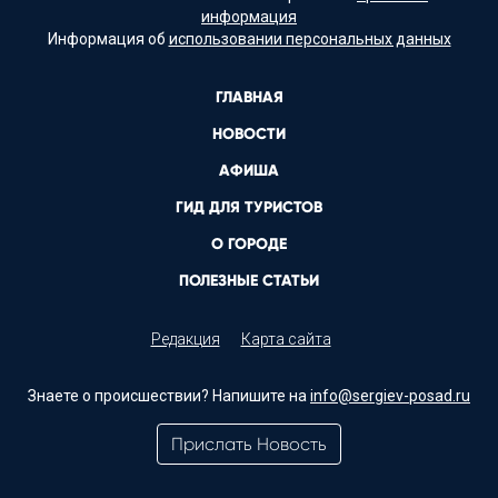
информация
Информация об
использовании персональных данных
ГЛАВНАЯ
НОВОСТИ
АФИША
ГИД ДЛЯ ТУРИСТОВ
О ГОРОДЕ
ПОЛЕЗНЫЕ СТАТЬИ
Редакция
Карта сайта
Знаете о происшествии? Напишите на
info@sergiev-posad.ru
Прислать Новость