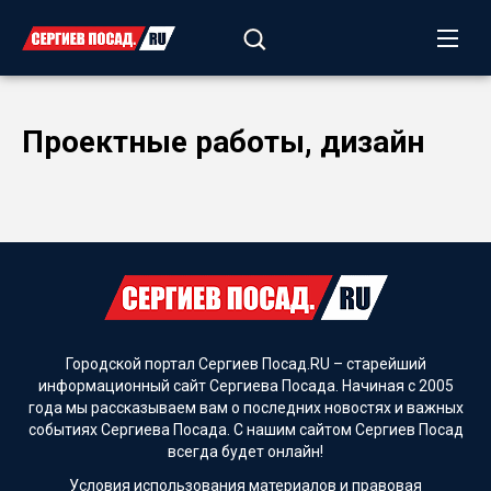
Проектные работы, дизайн
Городской портал Сергиев Посад.RU – старейший
информационный сайт Сергиева Посада. Начиная с 2005
года мы рассказываем вам о последних новостях и важных
событиях Сергиева Посада. С нашим сайтом Сергиев Посад
всегда будет онлайн!
Условия использования материалов и
правовая