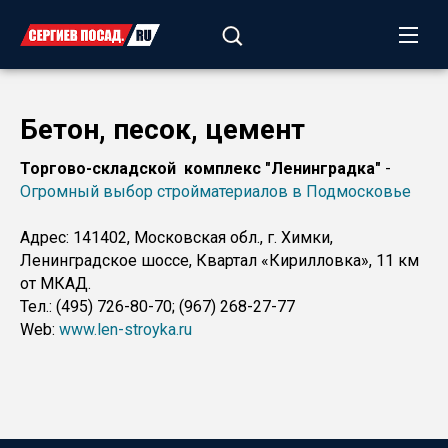
Бетон, песок, цемент
Торгово-складской комплекс "Ленинградка"
-
Огромный выбор стройматериалов в Подмосковье
Адрес: 141402, Московская обл., г. Химки,
Ленинградское шоссе, Квартал «Кирилловка», 11 км
от МКАД.
Тел.: (495) 726-80-70; (967) 268-27-77
Web:
www.len-stroyka.ru