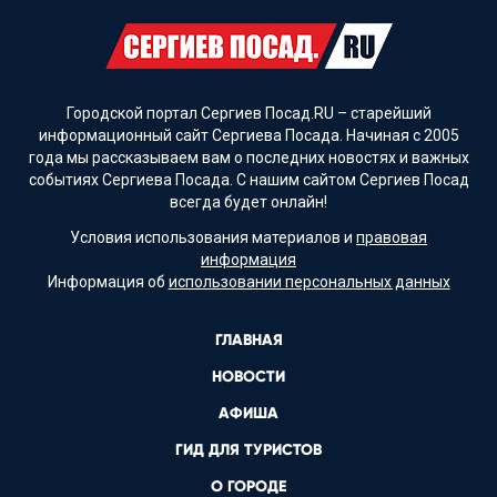
Городской портал Сергиев Посад.RU – старейший
информационный сайт Сергиева Посада. Начиная с 2005
года мы рассказываем вам о последних новостях и важных
событиях Сергиева Посада. С нашим сайтом Сергиев Посад
всегда будет онлайн!
Условия использования материалов и
правовая
информация
Информация об
использовании персональных данных
ГЛАВНАЯ
НОВОСТИ
АФИША
ГИД ДЛЯ ТУРИСТОВ
О ГОРОДЕ