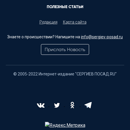
ПОЛЕЗНЫЕ СТАТЬИ
Редакция
Карта сайта
Знаете о происшествии? Напишите на
info@sergiev-posad.ru
Прислать Новость
© 2005-2022 Интернет-издание "СЕРГИЕВ ПОСАД.RU"