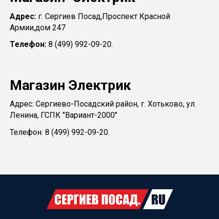
Адрес:
г. Сергиев Посад,Проспект Красной
Армии,дом 247
Телефон:
8 (499) 992-09-20.
Магазин Электрик
Адрес: Сергиево-Посадский район, г. Хотьково, ул.
Ленина, ГСПК "Вариант-2000"
Телефон: 8 (499) 992-09-20.