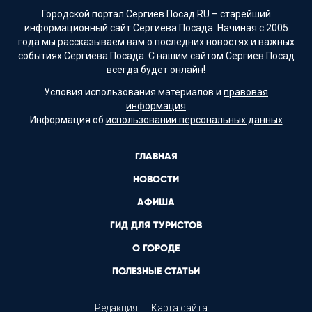
Городской портал Сергиев Посад.RU – старейший
информационный сайт Сергиева Посада. Начиная с 2005
года мы рассказываем вам о последних новостях и важных
событиях Сергиева Посада. С нашим сайтом Сергиев Посад
всегда будет онлайн!
Условия использования материалов и
правовая
информация
Информация об
использовании персональных данных
ГЛАВНАЯ
НОВОСТИ
АФИША
ГИД ДЛЯ ТУРИСТОВ
О ГОРОДЕ
ПОЛЕЗНЫЕ СТАТЬИ
Редакция
Карта сайта