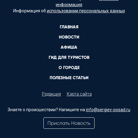
информация
Информация об
использовании персональных данных
ГЛАВНАЯ
НОВОСТИ
АФИША
ГИД ДЛЯ ТУРИСТОВ
О ГОРОДЕ
ПОЛЕЗНЫЕ СТАТЬИ
Редакция
Карта сайта
Знаете о происшествии? Напишите на
info@sergiev-posad.ru
Прислать Новость