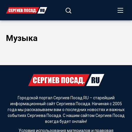
Музыка
Городской портал Сергиев Посад.RU – старейший
информационный сайт Сергиева Посада. Начиная с 2005
года мы рассказываем вам о последних новостях и важных
событиях Сергиева Посада. С нашим сайтом Сергиев Посад
всегда будет онлайн!
Условия использования материалов и
правовая