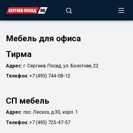
Мебель для офиса
Тирма
Адрес:
г. Сергиев Посад, ул. Болотная, 22
Телефон:
+7 (495) 744-08-12
СП мебель
Адрес:
пос. Лесхоз, д.30, корп. 1
Телефон:
+7 (495) 725-47-57