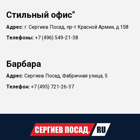
Стильный офис"
Адрес:
г. Сергиев Посад, пр-т Красной Армии, д.158
Телефоны:
+7 (496) 549-21-38
Барбара
Адрес:
Сергиев Посад, Фабричная улица, 5
Телефон:
+7 (495) 721-26-37