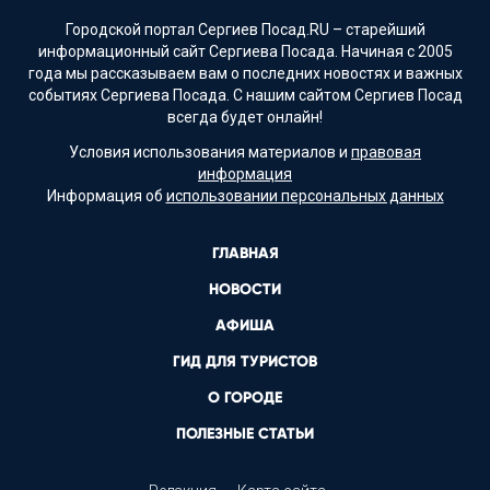
Городской портал Сергиев Посад.RU – старейший
информационный сайт Сергиева Посада. Начиная с 2005
года мы рассказываем вам о последних новостях и важных
событиях Сергиева Посада. С нашим сайтом Сергиев Посад
всегда будет онлайн!
Условия использования материалов и
правовая
информация
Информация об
использовании персональных данных
ГЛАВНАЯ
НОВОСТИ
АФИША
ГИД ДЛЯ ТУРИСТОВ
О ГОРОДЕ
ПОЛЕЗНЫЕ СТАТЬИ