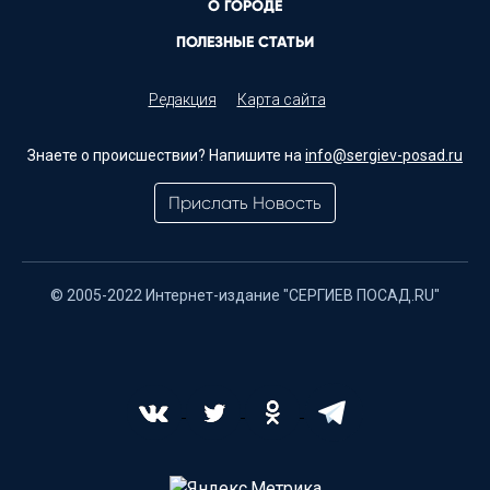
О ГОРОДЕ
ПОЛЕЗНЫЕ СТАТЬИ
Редакция
Карта сайта
Знаете о происшествии? Напишите на
info@sergiev-posad.ru
Прислать Новость
© 2005-2022 Интернет-издание "СЕРГИЕВ ПОСАД.RU"