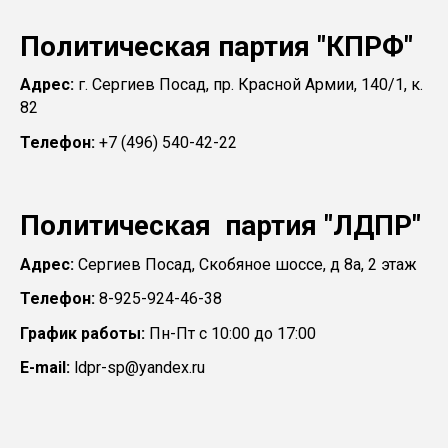
Политическая партия "КПРФ"
Адрес:
г. Сергиев Посад, пр. Красной Армии, 140/1, к.
82
Телефон:
+7 (496) 540-42-22
Политическая партия "ЛДПР"
Адрес:
Сергиев Посад, Скобяное шоссе, д 8а, 2 этаж
Телефон:
8-925-924-46-38
График работы:
Пн-Пт с 10:00 до 17:00
E-mail:
ldpr-sp@yandex.ru