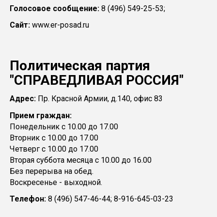
Голосовое сообщение:
8 (496) 549-25-53;
Сайт:
www.er-posad.ru
Политическая партия
"СПРАВЕДЛИВАЯ РОССИЯ"
Адрес:
Пр. Красной Армии, д.140, офис 83
Прием граждан:
Понедельник с 10.00 до 17.00
Вторник с 10.00 до 17.00
Четверг с 10.00 до 17.00
Вторая суббота месяца с 10.00 до 16.00
Без перерыва на обед.
Воскресенье - выходной.
Телефон:
8 (496) 547-46-44; 8-916-645-03-23