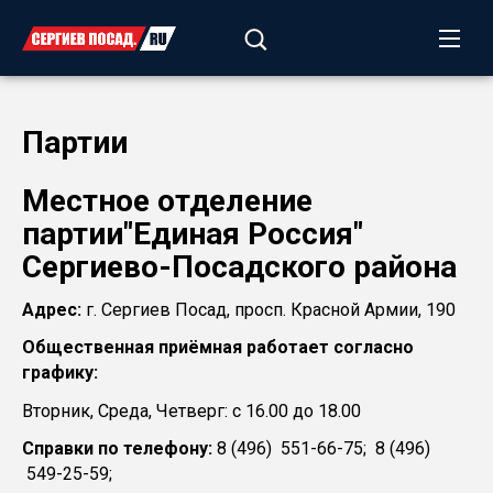
Партии
Местное отделение
партии"Единая Россия"
Сергиево-Посадского района
Адрес:
г. Сергиев Посад, просп. Красной Армии, 190
Общественная приёмная работает согласно
графику:
Вторник, Среда, Четверг: с 16.00 до 18.00
Справки по телефону:
8 (496) 551-66-75; 8 (496)
549-25-59;