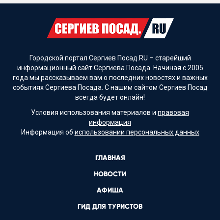
Городской портал Сергиев Посад.RU – старейший
информационный сайт Сергиева Посада. Начиная с 2005
года мы рассказываем вам о последних новостях и важных
событиях Сергиева Посада. С нашим сайтом Сергиев Посад
всегда будет онлайн!
Условия использования материалов и
правовая
информация
Информация об
использовании персональных данных
ГЛАВНАЯ
НОВОСТИ
АФИША
ГИД ДЛЯ ТУРИСТОВ