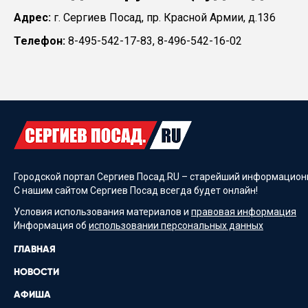
Адрес:
г. Сергиев Посад, пр. Красной Армии, д.136
Телефон:
8-495-542-17-83, 8-496-542-16-02
Городской портал Сергиев Посад.RU – старейший информационн
С нашим сайтом Сергиев Посад всегда будет онлайн!
Условия использования материалов и
правовая информация
Информация об
использовании персональных данных
ГЛАВНАЯ
НОВОСТИ
АФИША