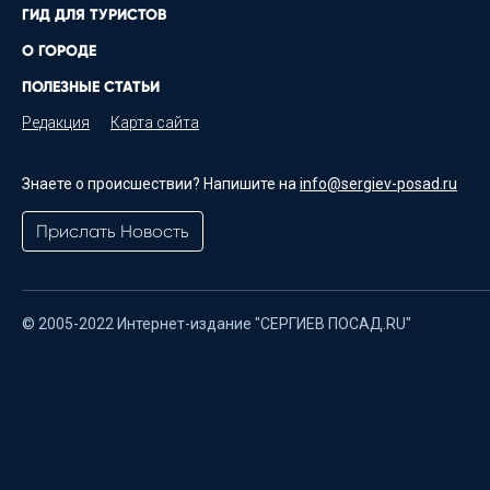
ГИД ДЛЯ ТУРИСТОВ
О ГОРОДЕ
ПОЛЕЗНЫЕ СТАТЬИ
Редакция
Карта сайта
Знаете о происшествии? Напишите на
info@sergiev-posad.ru
Прислать Новость
© 2005-2022 Интернет-издание "СЕРГИЕВ ПОСАД.RU"