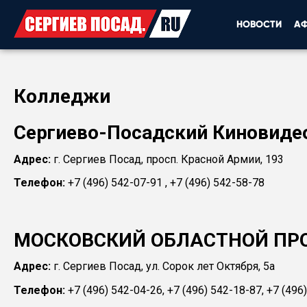
НОВОСТИ
А
Колледжи
Сергиево-Посадский Киновиде
Адрес:
г. Сергиев Посад, просп. Красной Армии, 193
Телефон:
+7 (496) 542-07-91 , +7 (496) 542-58-78
МОСКОВСКИЙ ОБЛАСТНОЙ П
Адрес:
г. Сергиев Посад, ул. Сорок лет Октября, 5а
Телефон:
+7 (496) 542-04-26, +7 (496) 542-18-87, +7 (496