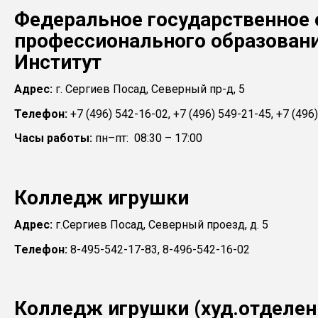
Федеральное государственное
профессионального образован
Институт
Адрес:
г. Сергиев Посад, Северный пр-д, 5
Телефон:
+7 (496) 542-16-02, +7 (496) 549-21-45, +7 (496
Часы работы:
пн–пт: 08:30 – 17:00
Колледж игрушки
Адрес:
г.Сергиев Посад, Северный проезд, д. 5
Телефон:
8-495-542-17-83, 8-496-542-16-02
Колледж игрушки (худ.отделен