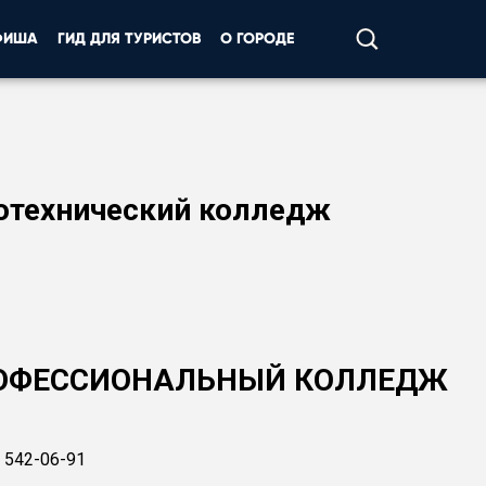
ФИША
ГИД ДЛЯ ТУРИСТОВ
О ГОРОДЕ
отехнический колледж
РОФЕССИОНАЛЬНЫЙ КОЛЛЕДЖ
) 542-06-91