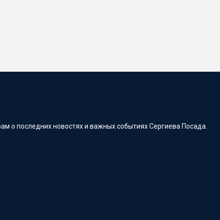
ам о последних новостях и важных событиях Сергиева Посада.