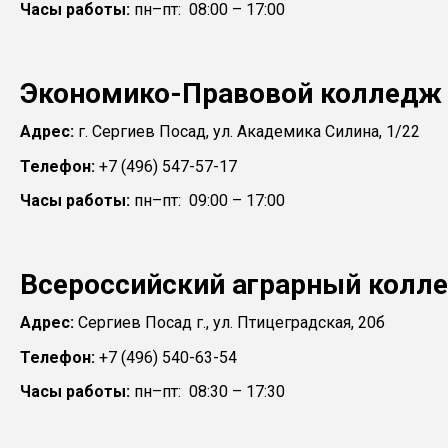
Часы работы:
пн–пт: 08:00 – 17:00
Экономико-Правовой колледж
Адрес:
г. Сергиев Посад, ул. Академика Силина, 1/22
Телефон:
+7 (496) 547-57-17
Часы работы:
пн–пт: 09:00 – 17:00
Всероссийский аграрный колле
Адрес:
Сергиев Посад г., ул. Птицеградская, 20б
Телефон:
+7 (496) 540-63-54
Часы работы:
пн–пт: 08:30 – 17:30