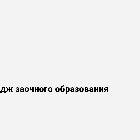
дж заочного образования