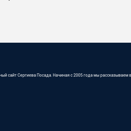
ый сайт Сергиева Посада. Начиная с 2005 года мы рассказываем в