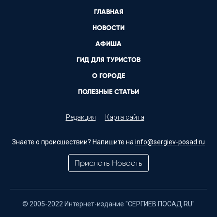
ГЛАВНАЯ
НОВОСТИ
АФИША
ГИД ДЛЯ ТУРИСТОВ
О ГОРОДЕ
ПОЛЕЗНЫЕ СТАТЬИ
Редакция
Карта сайта
Знаете о происшествии? Напишите на
info@sergiev-posad.ru
Прислать Новость
© 2005-2022 Интернет-издание "СЕРГИЕВ ПОСАД.RU"