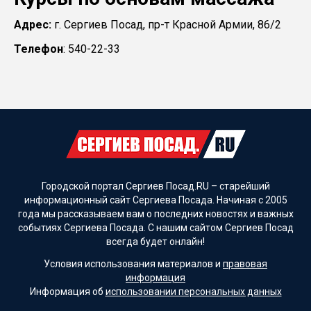
Адрес:
г. Сергиев Посад, пр-т Красной Армии, 86/2
Телефон
: 540-22-33
Городской портал Сергиев Посад.RU – старейший
информационный сайт Сергиева Посада. Начиная с 2005
года мы рассказываем вам о последних новостях и важных
событиях Сергиева Посада. С нашим сайтом Сергиев Посад
всегда будет онлайн!
Условия использования материалов и
правовая
информация
Информация об
использовании персональных данных