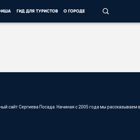
ФИША
ГИД ДЛЯ ТУРИСТОВ
О ГОРОДЕ
ый сайт Сергиева Посада. Начиная с 2005 года мы рассказываем в