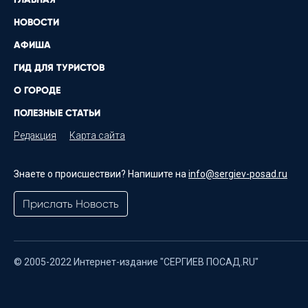
НОВОСТИ
АФИША
ГИД ДЛЯ ТУРИСТОВ
О ГОРОДЕ
ПОЛЕЗНЫЕ СТАТЬИ
Редакция
Карта сайта
Знаете о происшествии? Напишите на
info@sergiev-posad.ru
Прислать Новость
© 2005-2022 Интернет-издание "СЕРГИЕВ ПОСАД.RU"