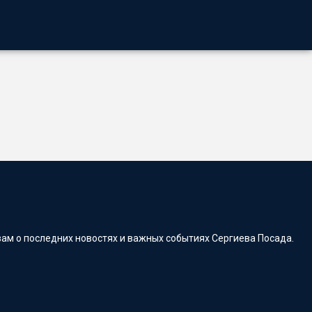
ам о последних новостях и важных событиях Сергиева Посада.