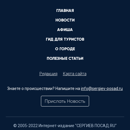
ГЛАВНАЯ
НОВОСТИ
АФИША
ГИД ДЛЯ ТУРИСТОВ
О ГОРОДЕ
ПОЛЕЗНЫЕ СТАТЬИ
Редакция
Карта сайта
Знаете о происшествии? Напишите на
info@sergiev-posad.ru
Прислать Новость
© 2005-2022 Интернет-издание "СЕРГИЕВ ПОСАД.RU"