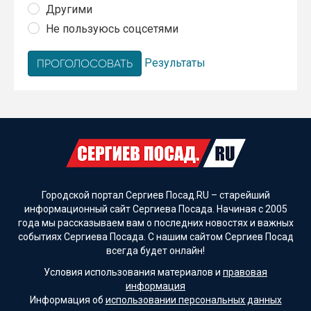
Другими
Не пользуюсь соцсетями
Результаты
Городской портал Сергиев Посад.RU – старейший
информационный сайт Сергиева Посада. Начиная с 2005
года мы рассказываем вам о последних новостях и важных
событиях Сергиева Посада. С нашим сайтом Сергиев Посад
всегда будет онлайн!
Условия использования материалов и
правовая
информация
Информация об
использовании персональных данных