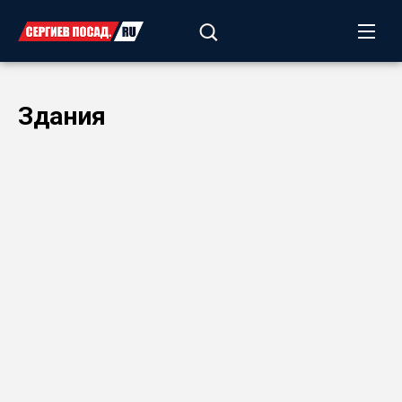
Здания