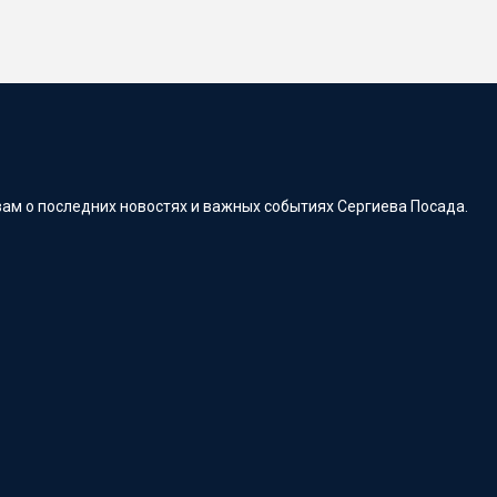
ам о последних новостях и важных событиях Сергиева Посада.