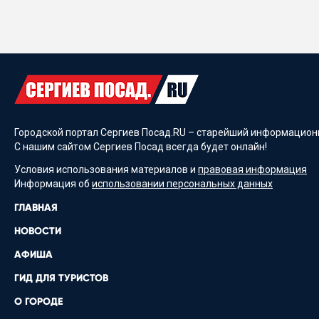
Городской портал Сергиев Посад.RU – старейший информационн
С нашим сайтом Сергиев Посад всегда будет онлайн!
Условия использования материалов и
правовая информация
Информация об
использовании персональных данных
ГЛАВНАЯ
НОВОСТИ
АФИША
ГИД ДЛЯ ТУРИСТОВ
О ГОРОДЕ