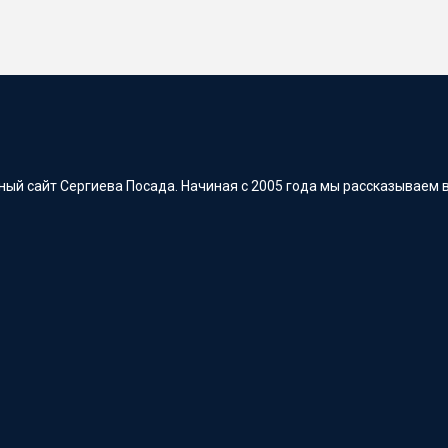
ый сайт Сергиева Посада. Начиная с 2005 года мы рассказываем в