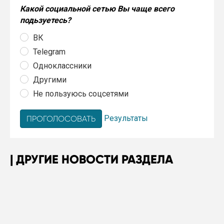
Какой социальной сетью Вы чаще всего
подьзуетесь?
ВК
Telegram
Одноклассники
Другими
Не пользуюсь соцсетями
Результаты
ДРУГИЕ НОВОСТИ РАЗДЕЛА