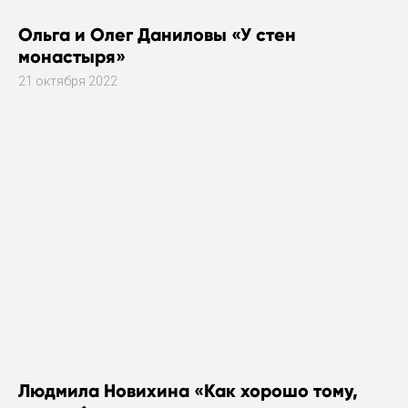
Ольга и Олег Даниловы «У стен
монастыря»
21 октября 2022
Людмила Новихина «Как хорошо тому,