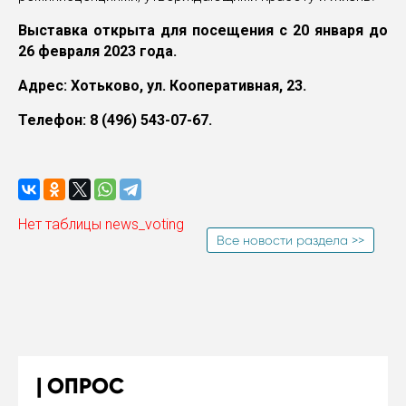
Выставка открыта для посещения с 20 января до
26 февраля 2023 года.
Адрес: Хотьково, ул. Кооперативная, 23.
Телефон: 8 (496) 543-07-67.
Нет таблицы news_voting
Все новости раздела >>
ОПРОС