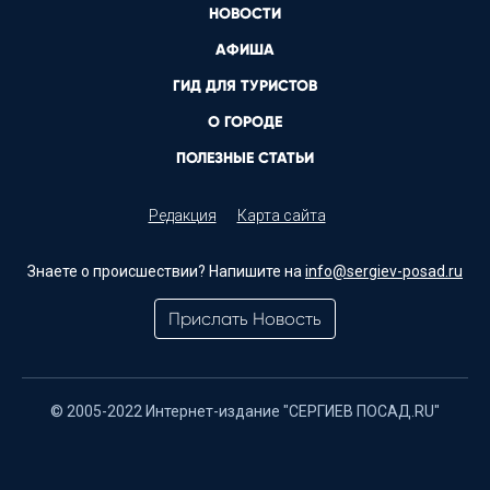
НОВОСТИ
АФИША
ГИД ДЛЯ ТУРИСТОВ
О ГОРОДЕ
ПОЛЕЗНЫЕ СТАТЬИ
Редакция
Карта сайта
Знаете о происшествии? Напишите на
info@sergiev-posad.ru
Прислать Новость
© 2005-2022 Интернет-издание "СЕРГИЕВ ПОСАД.RU"