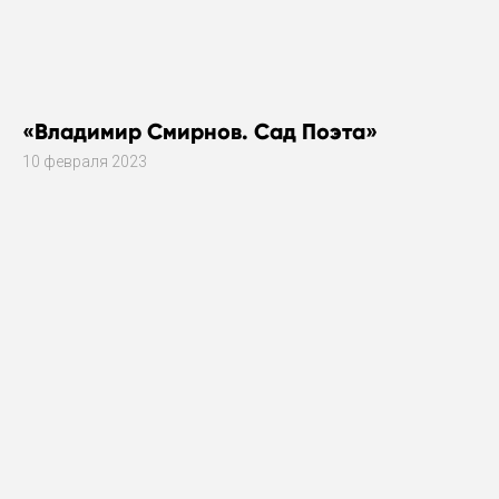
«Владимир Смирнов. Сад Поэта»
10 февраля 2023