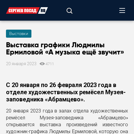
Выставки
Выставка графики Людмилы
Ермиловой «А музыка ещё звучит»
20 января 2023
4711
С 20 января по 26 февраля 2023 года в
отделе художественных ремёсел Музея-
заповедника «Абрамцево».
20 января 2023 года в залах отдела художественных
ремёсел Музея-заповедника «Абрамцево»
открывается выставка произведений известного
художник-графика Людмилы Ермиловой, которую она