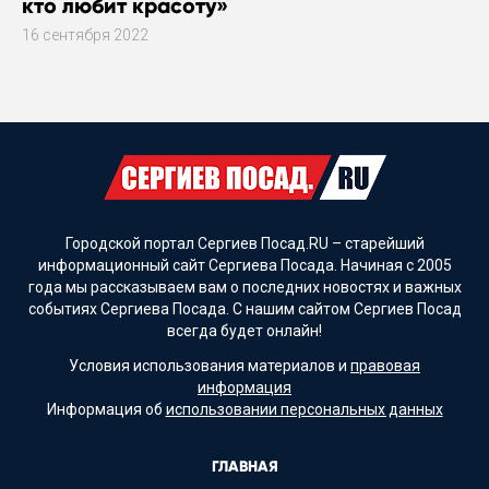
кто любит красоту»
16 сентября 2022
Городской портал Сергиев Посад.RU – старейший
информационный сайт Сергиева Посада. Начиная с 2005
года мы рассказываем вам о последних новостях и важных
событиях Сергиева Посада. С нашим сайтом Сергиев Посад
всегда будет онлайн!
Условия использования материалов и
правовая
информация
Информация об
использовании персональных данных
ГЛАВНАЯ