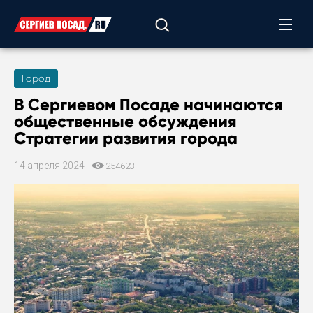
Город
В Сергиевом Посаде начинаются
общественные обсуждения
Стратегии развития города
14 апреля 2024
254623