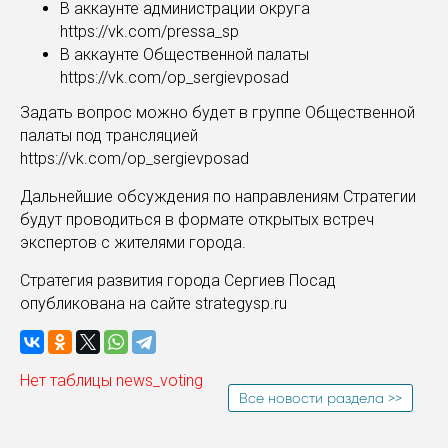
В аккаунте администрации округа
https://vk.com/pressa_sp
В аккаунте Общественной палаты
https://vk.com/op_sergievposad
Задать вопрос можно будет в группе Общественной
палаты под трансляцией
https://vk.com/op_sergievposad
Дальнейшие обсуждения по направлениям Стратегии
будут проводиться в формате открытых встреч
экспертов с жителями города.
Стратегия развития города Сергиев Посад
опубликована на сайте strategysp.ru
Нет таблицы news_voting
Все новости раздела >>