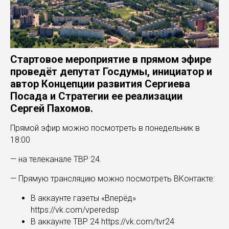
Стартовое мероприятие в прямом эфире
проведёт депутат Госдумы, инициатор и
автор Концепции развития Сергиева
Посада и Стратегии ее реализации
Сергей Пахомов.
Прямой эфир можно посмотреть в понедельник в
18:00
— на телеканале ТВР 24.
— Прямую трансляцию можно посмотреть ВКонтакте:
В аккаунте газеты «Вперёд»
https://vk.com/vperedsp
В аккаунте ТВР 24 https://vk.com/tvr24