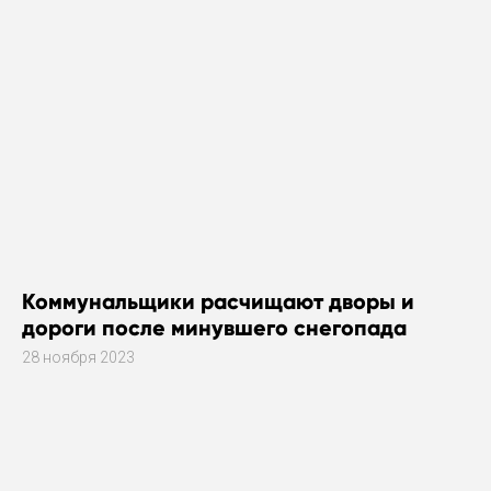
Коммунальщики расчищают дворы и
дороги после минувшего снегопада
28 ноября 2023