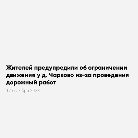
Жителей предупредили об ограничении
движения у д. Чарково из-за проведения
дорожный работ
17 октября 2023