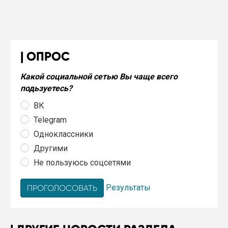
ОПРОС
Какой социальной сетью Вы чаще всего
подьзуетесь?
ВК
Telegram
Одноклассники
Другими
Не пользуюсь соцсетями
Результаты