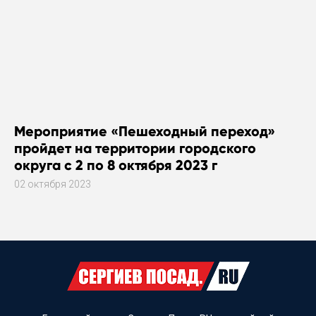
Мероприятие «Пешеходный переход»
пройдет на территории городского
округа с 2 по 8 октября 2023 г
02 октября 2023