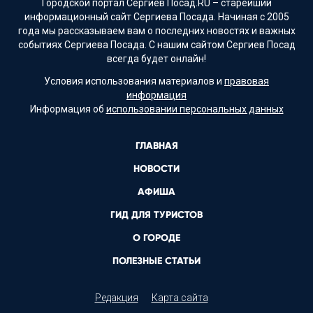
Городской портал Сергиев Посад.RU – старейший
информационный сайт Сергиева Посада. Начиная с 2005
года мы рассказываем вам о последних новостях и важных
событиях Сергиева Посада. С нашим сайтом Сергиев Посад
всегда будет онлайн!
Условия использования материалов и
правовая
информация
Информация об
использовании персональных данных
ГЛАВНАЯ
НОВОСТИ
АФИША
ГИД ДЛЯ ТУРИСТОВ
О ГОРОДЕ
ПОЛЕЗНЫЕ СТАТЬИ
Редакция
Карта сайта