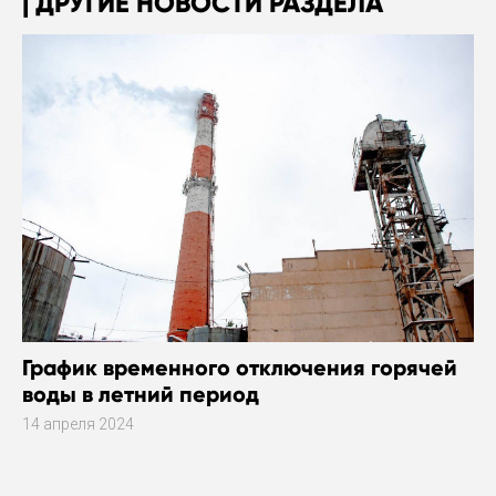
ДРУГИЕ НОВОСТИ РАЗДЕЛА
График временного отключения горячей
воды в летний период
14 апреля 2024