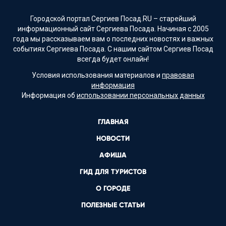
Городской портал Сергиев Посад.RU – старейший
информационный сайт Сергиева Посада. Начиная с 2005
года мы рассказываем вам о последних новостях и важных
событиях Сергиева Посада. С нашим сайтом Сергиев Посад
всегда будет онлайн!
Условия использования материалов и
правовая
информация
Информация об
использовании персональных данных
ГЛАВНАЯ
НОВОСТИ
АФИША
ГИД ДЛЯ ТУРИСТОВ
О ГОРОДЕ
ПОЛЕЗНЫЕ СТАТЬИ