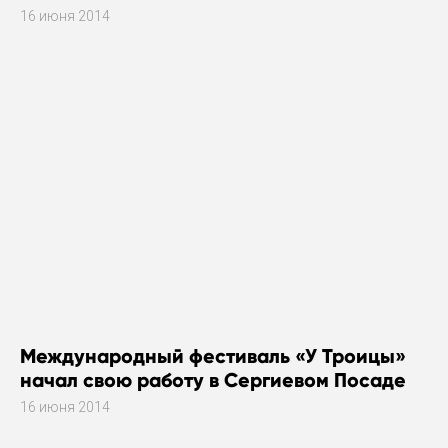
16 июня 2014
Международный фестиваль «У Троицы»
начал свою работу в Сергиевом Посаде
16 июня 2014