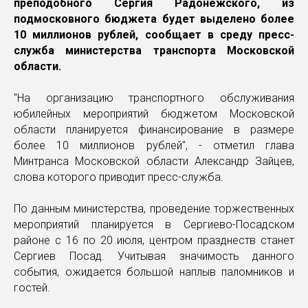
преподобного Сергия Радонежского, из
подмосковного бюджета будет выделено более
10 миллионов рублей, сообщает в среду пресс-
служба министерства транспорта Московской
области.
"На организацию транспортного обслуживания
юбилейных мероприятий бюджетом Московской
области планируется финансирование в размере
более 10 миллионов рублей", - отметил глава
Минтранса Московской области Александр Зайцев,
слова которого приводит пресс-служба.
По данным министерства, проведение торжественных
мероприятий планируется в Сергиево-Посадском
районе с 16 по 20 июля, центром празднеств станет
Сергиев Посад. Учитывая значимость данного
события, ожидается большой наплыв паломников и
гостей.