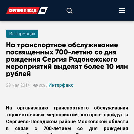
Информация
На транспортное обслуживание
посвященных 700-летию со дня
рождения Сергия Радонежского
мероприятий выделят более 10 млн
рублей
Интерфакс
29 мая 2014
3085
На организацию транспортного обслуживания
торжественных мероприятий, которые пройдут в
Сергиево-Посадском районе Московской области
в связи с 700-летием со дня рождения