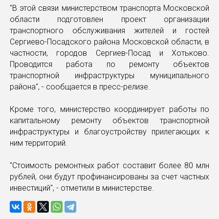
"В этой связи министерством транспорта Московской
области подготовлен проект организации
транспортного обслуживания жителей и гостей
Сергиево-Посадского района Московской области, в
частности, городов Сергиев-Посад и Хотьково.
Проводится работа по ремонту объектов
транспортной инфраструктуры муниципального
района", - сообщается в пресс-релизе.
Кроме того, министерство координирует работы по
капитальному ремонту объектов транспортной
инфраструктуры и благоустройству прилегающих к
ним территорий.
"Стоимость ремонтных работ составит более 80 млн
рублей, они будут профинансированы за счет частных
инвестиций", - отметили в министерстве.