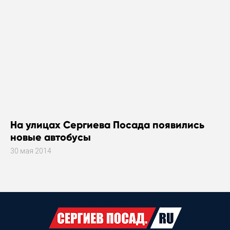
На улицах Сергиева Посада появились
новые автобусы
30 мая 2014