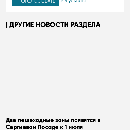
Результаты
ДРУГИЕ НОВОСТИ РАЗДЕЛА
Две пешеходные зоны появятся в
Сергиевом Посаде к 1 июля