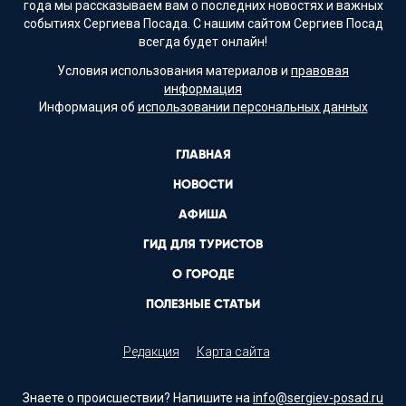
года мы рассказываем вам о последних новостях и важных
событиях Сергиева Посада. С нашим сайтом Сергиев Посад
всегда будет онлайн!
Условия использования материалов и
правовая
информация
Информация об
использовании персональных данных
ГЛАВНАЯ
НОВОСТИ
АФИША
ГИД ДЛЯ ТУРИСТОВ
О ГОРОДЕ
ПОЛЕЗНЫЕ СТАТЬИ
Редакция
Карта сайта
Знаете о происшествии? Напишите на
info@sergiev-posad.ru