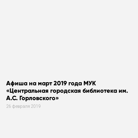
Афиша на март 2019 года МУК
«Центральная городская библиотека им.
А.С. Горловского»
26 февраля 2019