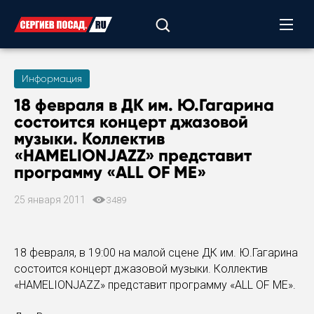
Информация
18 февраля в ДК им. Ю.Гагарина
состоится концерт джазовой
музыки. Коллектив
«HAMELIONJAZZ» представит
программу «ALL OF ME»
25 января 2011
3489
18 февраля, в 19:00 на малой сцене ДК им. Ю.Гагарина
состоится концерт джазовой музыки. Коллектив
«HAMELIONJAZZ» представит программу «ALL OF ME».