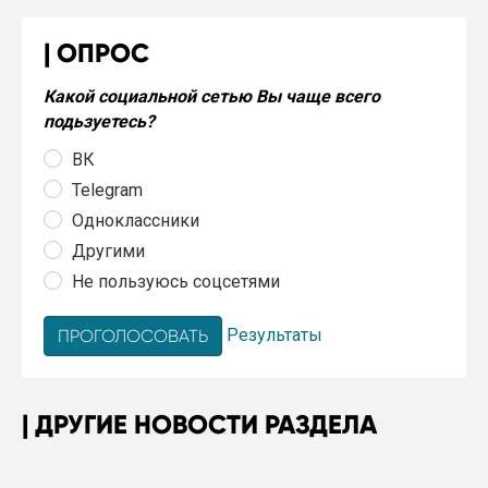
ОПРОС
Какой социальной сетью Вы чаще всего
подьзуетесь?
ВК
Telegram
Одноклассники
Другими
Не пользуюсь соцсетями
Результаты
ДРУГИЕ НОВОСТИ РАЗДЕЛА