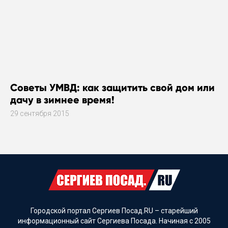
Советы УМВД: как защитить свой дом или
дачу в зимнее время!
29 сентября 2015
Городской портал Сергиев Посад.RU – старейший
информационный сайт Сергиева Посада. Начиная с 2005