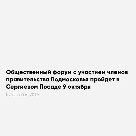
Общественный форум с участием членов
правительства Подмосковья пройдет в
Сергиевом Посаде 9 октября
07 октября 2015