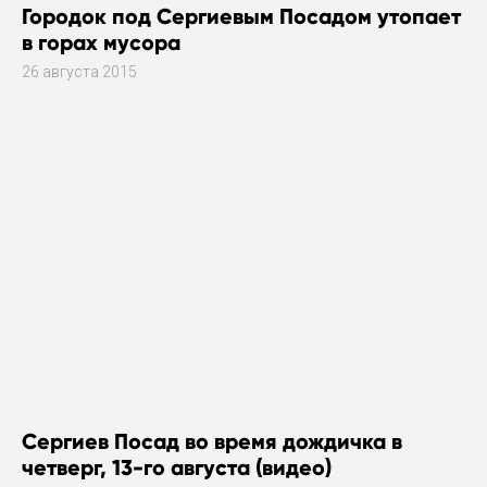
Городок под Сергиевым Посадом утопает
в горах мусора
26 августа 2015
Сергиев Посад во время дождичка в
четверг, 13-го августа (видео)