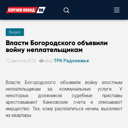
Видео
Власти Богородского объявили
войну неплательщикам
ТРК Радонежье
12 августа 2015
4302
Власти Богородского объявили войну злостным
неплательщикам за коммунальные услуги. У
некоторых должников судебные приставы
арестовывают банковские счета и описывают
имущество. Тех, кому расплатиться нечем, выселяют
из квартиры.