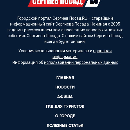
Городской портал Сергиев Посад.RU – старейший
информационный сайт Сергиева Посада. Начиная с 2005
года мы рассказываем вам о последних новостях и важных
событиях Сергиева Посада. С нашим сайтом Сергиев Посад
всегда будет онлайн!
Условия использования материалов и
правовая
информация
Информация об
использовании персональных данных
ГЛАВНАЯ
НОВОСТИ
АФИША
ГИД ДЛЯ ТУРИСТОВ
О ГОРОДЕ
ПОЛЕЗНЫЕ СТАТЬИ