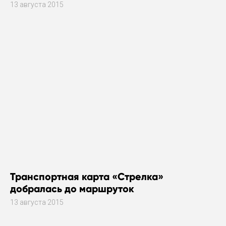
13 августа 2015
Транспортная карта «Стрелка»
добралась до маршруток
13 августа 2015