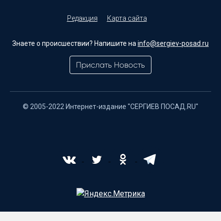
Редакция
Карта сайта
Знаете о происшествии? Напишите на
info@sergiev-posad.ru
Прислать Новость
© 2005-2022 Интернет-издание "СЕРГИЕВ ПОСАД.RU"