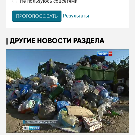
Не пользуюсь соцсетями
Результаты
ДРУГИЕ НОВОСТИ РАЗДЕЛА