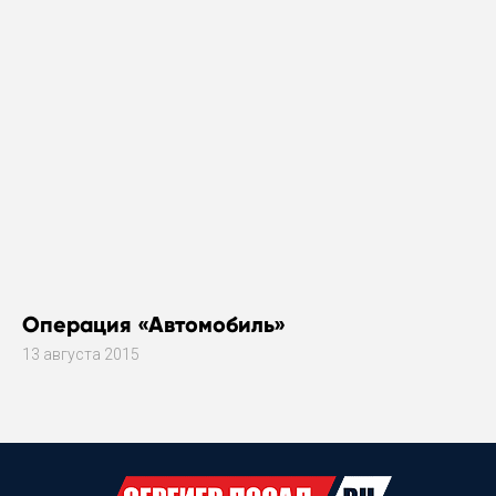
Операция «Автомобиль»
13 августа 2015