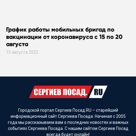
График работы мобильных бригад по
вакцинации от коронавируса с 15 по 20
августа
15 августа 2022
Городской портал Сергиев Посад.RU – старейший
информационный сайт Сергиева Посада. Начиная с 2005
года мы рассказываем вам о последних новостях и важных
событиях Сергиева Посада. С нашим сайтом Сергиев Посад
всегда будет онлайн!