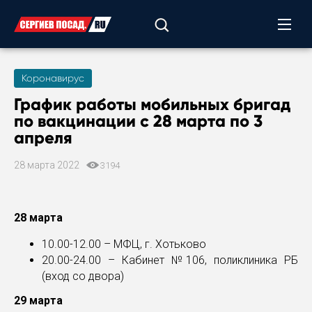
Коронавирус
График работы мобильных бригад
по вакцинации с 28 марта по 3
апреля
28 марта 2022
3194
28 марта
10.00-12.00 – МФЦ, г. Хотьково
20.00-24.00 – Кабинет №106, поликлиника РБ
(вход со двора)
29 марта