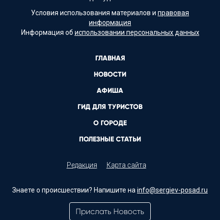
Условия использования материалов и
правовая
информация
Информация об
использовании персональных данных
ГЛАВНАЯ
НОВОСТИ
АФИША
ГИД ДЛЯ ТУРИСТОВ
О ГОРОДЕ
ПОЛЕЗНЫЕ СТАТЬИ
Редакция
Карта сайта
Знаете о происшествии? Напишите на
info@sergiev-posad.ru
Прислать Новость