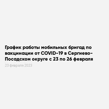
График работы мобильных бригад по
вакцинации от COVID-19 в Сергиево-
Посадском округе с 23 по 26 февраля
23 февраля 2023