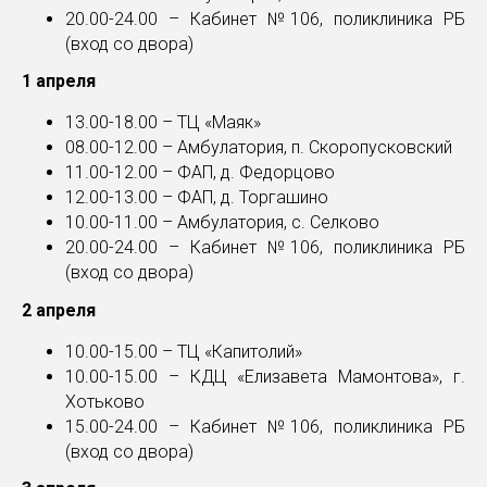
20.00-24.00 – Кабинет №106, поликлиника РБ
(вход со двора)
1 апреля
13.00-18.00 – ТЦ «Маяк»
08.00-12.00 – Амбулатория, п. Скоропусковский
11.00-12.00 – ФАП, д. Федорцово
12.00-13.00 – ФАП, д. Торгашино
10.00-11.00 – Амбулатория, с. Селково
20.00-24.00 – Кабинет №106, поликлиника РБ
(вход со двора)
2 апреля
10.00-15.00 – ТЦ «Капитолий»
10.00-15.00 – КДЦ «Елизавета Мамонтова», г.
Хотьково
15.00-24.00 – Кабинет №106, поликлиника РБ
(вход со двора)