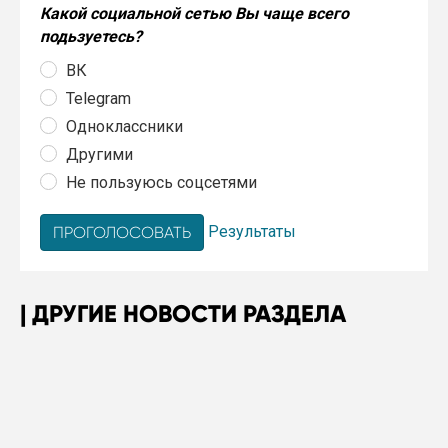
Какой социальной сетью Вы чаще всего
подьзуетесь?
ВК
Telegram
Одноклассники
Другими
Не пользуюсь соцсетями
Результаты
ДРУГИЕ НОВОСТИ РАЗДЕЛА