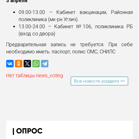
3 апреля
09.00-13.00 – Кабинет вакцинации, Районная
поликлиника (мк-рн Углич).
13.00-24.00 – Кабинет №106, поликлиника РБ
(вход со двора)
Предварительная запись не требуется. При себе
необходимо иметь: паспорт, полис ОМС, СНИЛС
Нет таблицы news_voting
Все новости раздела >>
ОПРОС