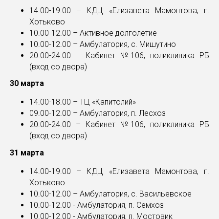
14.00-19.00 – КДЦ «Елизавета Мамонтова, г.
Хотьково
10.00-12.00 – Активное долголетие
10.00-12.00 – Амбулатория, с. Мишутино
20.00-24.00 – Кабинет №106, поликлиника РБ
(вход со двора)
30 марта
14.00-18.00 – ТЦ «Капитолий»
09.00-12.00 – Амбулатория, п. Лесхоз
20.00-24.00 – Кабинет №106, поликлиника РБ
(вход со двора)
31 марта
14.00-19.00 – КДЦ «Елизавета Мамонтова, г.
Хотьково
10.00-12.00 – Амбулатория, с. Васильевское
10.00-12.00 - Амбулатория, п. Семхоз
10.00-12.00 - Амбулатория, п. Мостовик