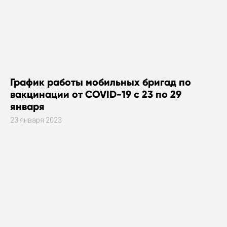
График работы мобильных бригад по
вакцинации от COVID-19 с 23 по 29
января
23 января 2023