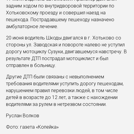
задним ходом по внутридворовой территории по
Хотьковскому проезду и совершил наезд на
пешехода. Пострадавшему пешеходу назначено
амбулаторное лечение.
20 июня водитель Шкоды двигался в г. Хотьково со
стороны ул. Заводская и повороте налево не уступил
дорогу мотоциклу Сузуки, двигавшемуся навстречу. В
результате ДТП пострадал мотоциклист и был
отправлен в больницу.
Другие ДТП были связаны с невыполнением
требования водителями уступить дорогу пешеходам,
нарушением правил перевозки людей, в том числе
детей в возрасте до 12 лет, а также с нахождении
водителями за рулем в нетрезвом состоянии.
Руслан Волков
Фото: газета «Копейка»