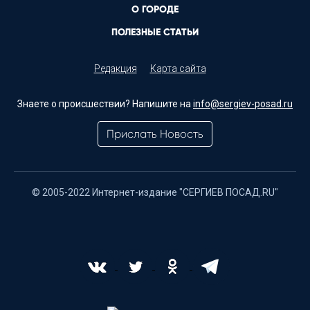
О ГОРОДЕ
ПОЛЕЗНЫЕ СТАТЬИ
Редакция
Карта сайта
Знаете о происшествии? Напишите на
info@sergiev-posad.ru
Прислать Новость
© 2005-2022 Интернет-издание "СЕРГИЕВ ПОСАД.RU"