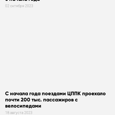
02 октября 2023
С начала года поездами ЦППК проехало
почти 200 тыс. пассажиров с
велосипедами
18 августа 2023