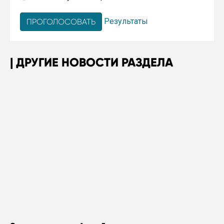
Результаты
ДРУГИЕ НОВОСТИ РАЗДЕЛА