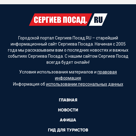
Городской портал Сергиев Посад.RU – старейший
информационный сайт Сергиева Посада. Начиная с 2005
года мы рассказываем вам о последних новостях и важных
событиях Сергиева Посада. С нашим сайтом Сергиев Посад
всегда будет онлайн!
Условия использования материалов и
правовая
информация
Информация об
использовании персональных данных
ГЛАВНАЯ
НОВОСТИ
АФИША
ГИД ДЛЯ ТУРИСТОВ