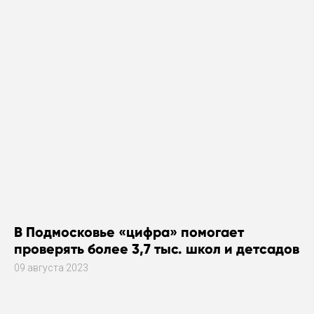
В Подмосковье «цифра» помогает
проверять более 3,7 тыс. школ и детсадов
09 августа 2023