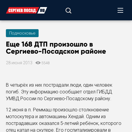
Подмосковье
Еще 168 ДТП произошло в
Сергиево-Посадском районе
28 июня 2013
5548
В четырёх из них пострадали люди, один человек
погиб. Эту информацию сообщает отдел ГИБДД
УМВД России по Сергиево-Посадскому району.
12 июня в п. Реммаш произошло столкновение
мотоскутера и автомашины Хендай. Одним из
пострадавших оказался 5-летний ребёнок, которого
отец катал на скутере. Его госпитализировали в