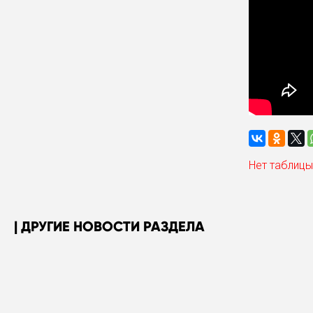
Нет таблицы
ДРУГИЕ НОВОСТИ РАЗДЕЛА