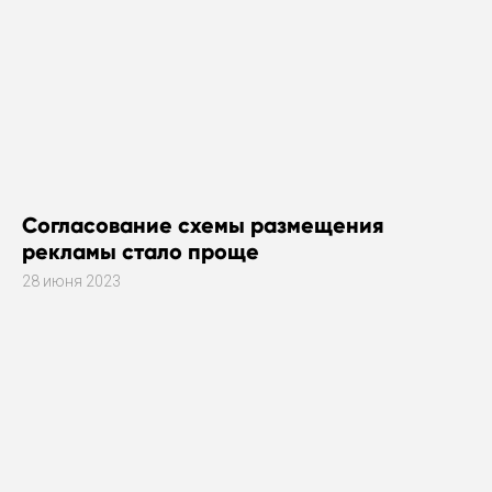
Согласование схемы размещения
рекламы стало проще
28 июня 2023