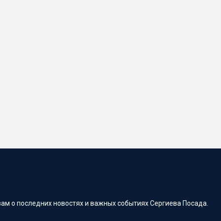
ам о последних новостях и важных событиях Сергиева Посада.