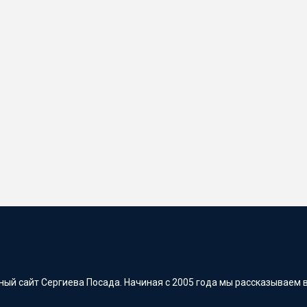
ый сайт Сергиева Посада. Начиная с 2005 года мы рассказываем в