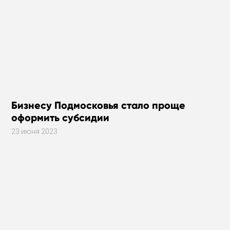
Бизнесу Подмосковья стало проще
оформить субсидии
23 июня 2023