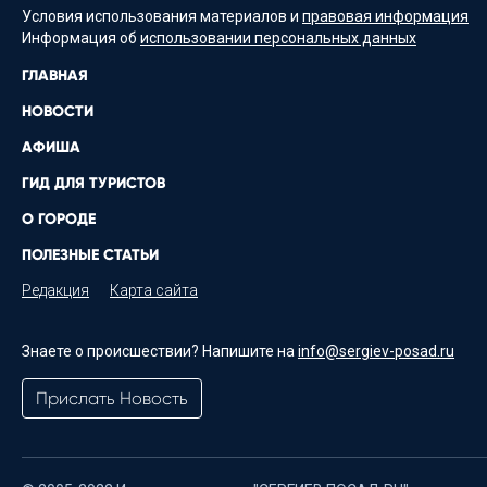
Условия использования материалов и
правовая информация
Информация об
использовании персональных данных
ГЛАВНАЯ
НОВОСТИ
АФИША
ГИД ДЛЯ ТУРИСТОВ
О ГОРОДЕ
ПОЛЕЗНЫЕ СТАТЬИ
Редакция
Карта сайта
Знаете о происшествии? Напишите на
info@sergiev-posad.ru
Прислать Новость