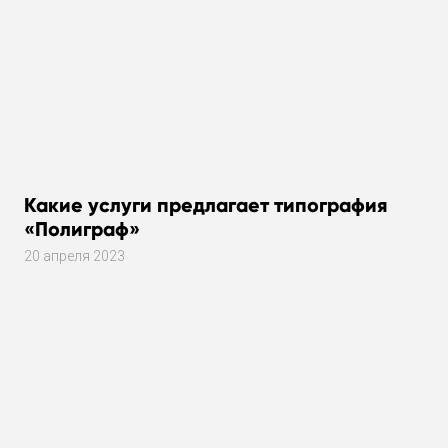
Какие услуги предлагает типография
«Полиграф»
20 апреля 2023