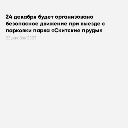
24 декабря будет организовано
безопасное движение при выезде с
парковки парка «Скитские пруды»
22 декабря 2023