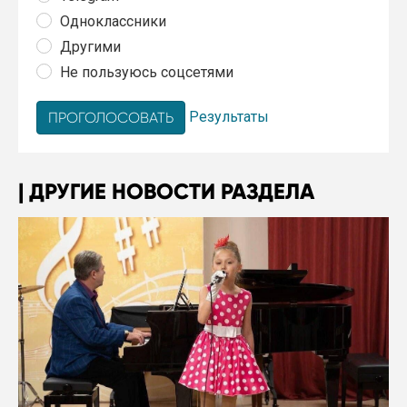
Одноклассники
Другими
Не пользуюсь соцсетями
Результаты
ДРУГИЕ НОВОСТИ РАЗДЕЛА