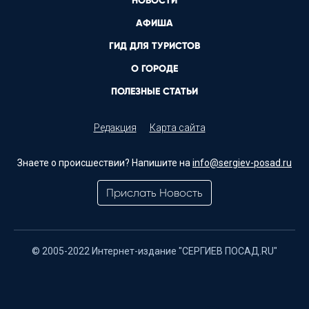
НОВОСТИ
АФИША
ГИД ДЛЯ ТУРИСТОВ
О ГОРОДЕ
ПОЛЕЗНЫЕ СТАТЬИ
Редакция
Карта сайта
Знаете о происшествии? Напишите на
info@sergiev-posad.ru
Прислать Новость
© 2005-2022 Интернет-издание "СЕРГИЕВ ПОСАД.RU"