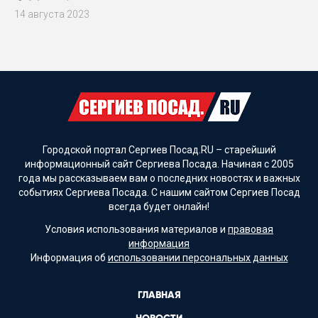
14 августа 2023
Городской портал Сергиев Посад.RU – старейший
информационный сайт Сергиева Посада. Начиная с 2005
года мы рассказываем вам о последних новостях и важных
событиях Сергиева Посада. С нашим сайтом Сергиев Посад
всегда будет онлайн!
Условия использования материалов и
правовая
информация
Информация об
использовании персональных данных
ГЛАВНАЯ