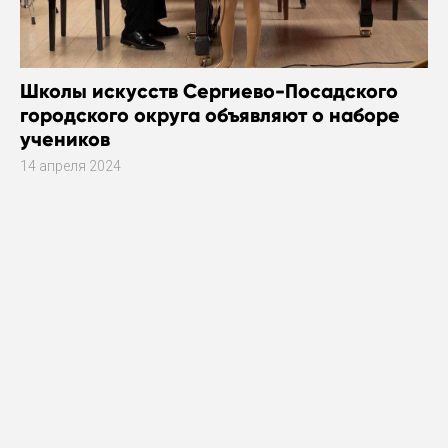
Школы искусств Сергиево-Посадского
городского округа объявляют о наборе
учеников
14 апреля 2024