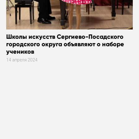
Школы искусств Сергиево-Посадского
городского округа объявляют о наборе
учеников
14 апреля 2024