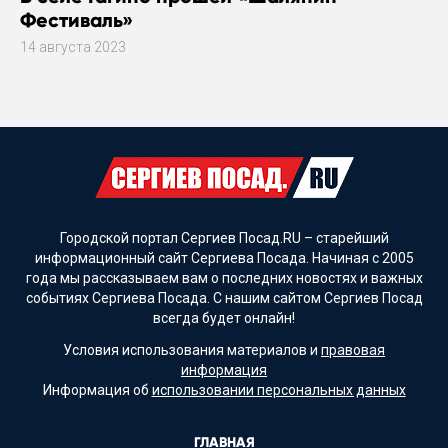
Фестиваль»
14 августа 2023
Городской портал Сергиев Посад.RU – старейший
информационный сайт Сергиева Посада. Начиная с 2005
года мы рассказываем вам о последних новостях и важных
событиях Сергиева Посада. С нашим сайтом Сергиев Посад
всегда будет онлайн!
Условия использования материалов и
правовая
информация
Информация об
использовании персональных данных
ГЛАВНАЯ