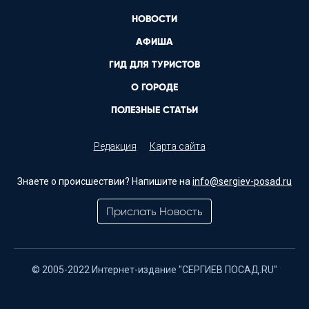
НОВОСТИ
АФИША
ГИД ДЛЯ ТУРИСТОВ
О ГОРОДЕ
ПОЛЕЗНЫЕ СТАТЬИ
Редакция
Карта сайта
Знаете о происшествии? Напишите на
info@sergiev-posad.ru
Прислать Новость
© 2005-2022 Интернет-издание "СЕРГИЕВ ПОСАД.RU"