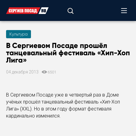
Культура
В Сергиевом Посаде прошёл
танцевальный фестиваль «Хип-Хоп
Лига»
04 декабря 2013
6501
В Сергиевом Посаде уже в четвертый раз в Доме
учёных прошёл танцевальный фестиваль «Хип-Хоп
Лига» (XXL). Но в этом году формат фестиваля
кардинально изменился.