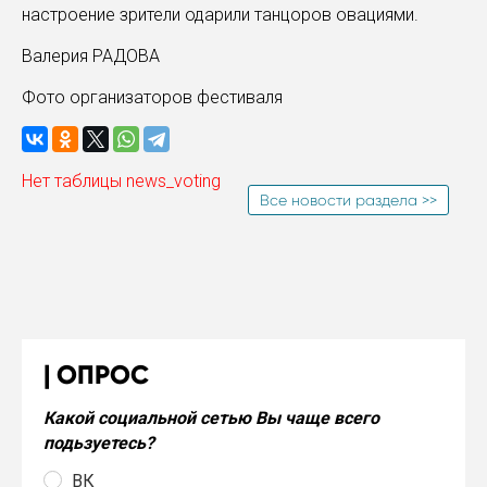
настроение зрители одарили танцоров овациями.
Валерия РАДОВА
Фото организаторов фестиваля
Нет таблицы news_voting
Все новости раздела >>
ОПРОС
Какой социальной сетью Вы чаще всего
подьзуетесь?
ВК