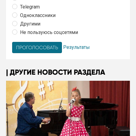
Telegram
Одноклассники
Другими
Не пользуюсь соцсетями
Результаты
ДРУГИЕ НОВОСТИ РАЗДЕЛА