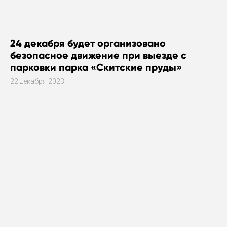
24 декабря будет организовано
безопасное движение при выезде с
парковки парка «Скитские пруды»
22 декабря 2023