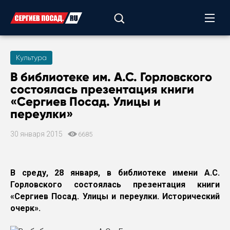
Культура
В библиотеке им. А.С. Горловского
состоялась презентация книги
«Сергиев Посад. Улицы и
переулки»
30 января 2015
6685
В среду, 28 января, в библиотеке имени А.С.
Горловского состоялась презентация книги
«Сергиев Посад. Улицы и переулки. Исторический
очерк».