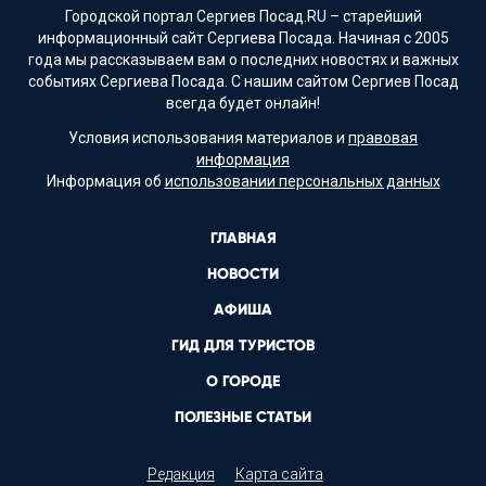
Городской портал Сергиев Посад.RU – старейший
информационный сайт Сергиева Посада. Начиная с 2005
года мы рассказываем вам о последних новостях и важных
событиях Сергиева Посада. С нашим сайтом Сергиев Посад
всегда будет онлайн!
Условия использования материалов и
правовая
информация
Информация об
использовании персональных данных
ГЛАВНАЯ
НОВОСТИ
АФИША
ГИД ДЛЯ ТУРИСТОВ
О ГОРОДЕ
ПОЛЕЗНЫЕ СТАТЬИ
Редакция
Карта сайта