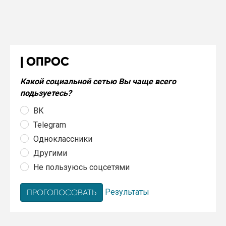
ОПРОС
Какой социальной сетью Вы чаще всего
подьзуетесь?
ВК
Telegram
Одноклассники
Другими
Не пользуюсь соцсетями
Результаты