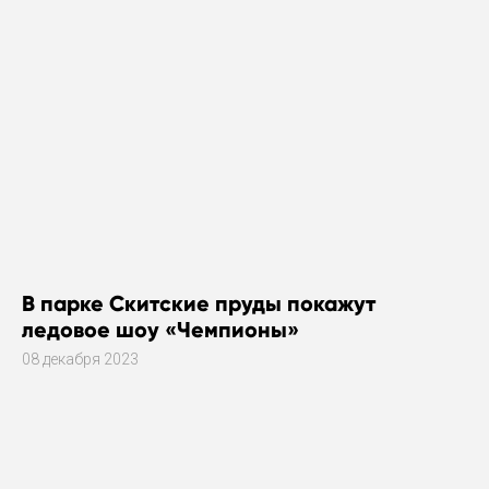
В парке Скитские пруды покажут
ледовое шоу «Чемпионы»
08 декабря 2023