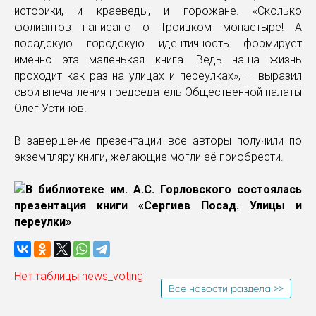
историки, и краеведы, и горожане. «Сколько
фолиантов написано о Троицком монастыре! А
посадскую городскую идентичность формирует
именно эта маленькая книга. Ведь наша жизнь
проходит как раз на улицах и переулках», — выразил
свои впечатления председатель Общественной палаты
Олег Устинов.
В завершение презентации все авторы получили по
экземпляру книги, желающие могли её приобрести.
Нет таблицы news_voting
Все новости раздела >>