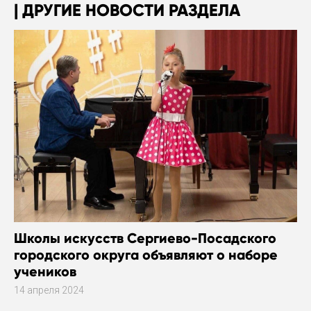
ДРУГИЕ НОВОСТИ РАЗДЕЛА
Школы искусств Сергиево-Посадского
городского округа объявляют о наборе
учеников
14 апреля 2024