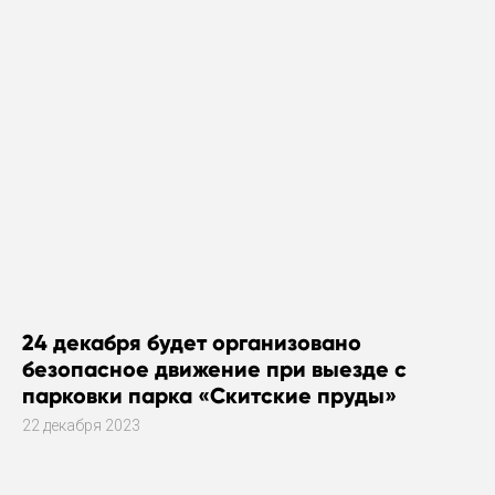
24 декабря будет организовано
безопасное движение при выезде с
парковки парка «Скитские пруды»
22 декабря 2023