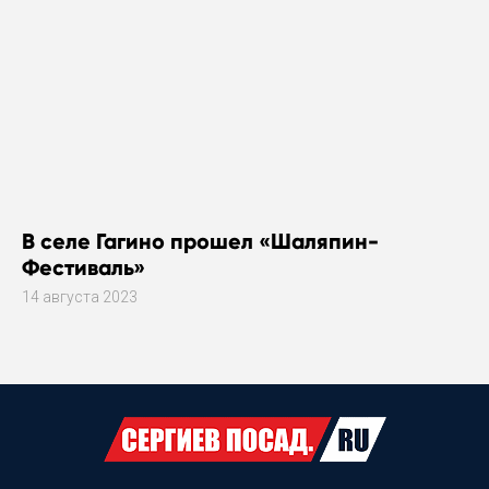
В селе Гагино прошел «Шаляпин-
Фестиваль»
14 августа 2023