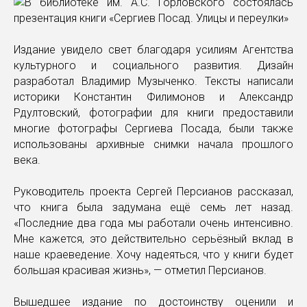
Издание увидело свет благодаря усилиям Агентства
культурного и социального развития. Дизайн
разработал Владимир Музыченко. Тексты написали
историки Константин Филимонов и Александр
Рдултовский, фотографии для книги предоставили
многие фотографы Сергиева Посада, были также
использованы архивные снимки начала прошлого
века.
Руководитель проекта Сергей Персианов рассказал,
что книга была задумана ещё семь лет назад.
«Последние два года мы работали очень интенсивно.
Мне кажется, это действительно серьёзный вклад в
наше краеведение. Хочу надеяться, что у книги будет
большая красивая жизнь», — отметил Персианов.
Вышедшее издание по достоинству оценили и