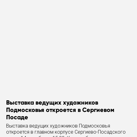
Выставка ведущих художников
Подмосковья откроется в Сергиевом
Посаде
Выставка ведущих художников Подмосковья
откроется в главном корпусе Сергиево-Посадского