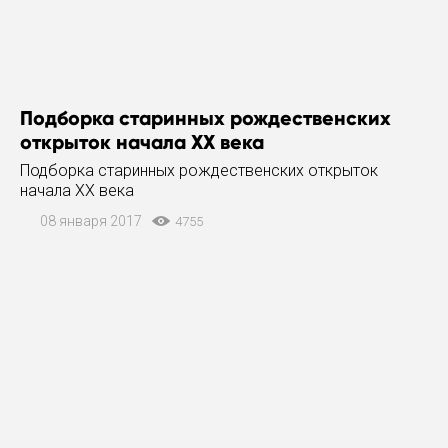
Подборка старинных рождественских
открыток начала XX века
Подборка старинных рождественских открыток
начала XX века
08 января 2017
4755