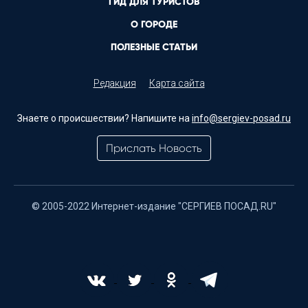
ГИД ДЛЯ ТУРИСТОВ
О ГОРОДЕ
ПОЛЕЗНЫЕ СТАТЬИ
Редакция
Карта сайта
Знаете о происшествии? Напишите на
info@sergiev-posad.ru
Прислать Новость
© 2005-2022 Интернет-издание "СЕРГИЕВ ПОСАД.RU"