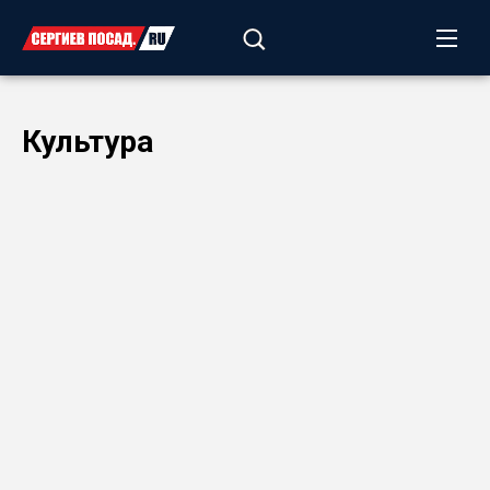
Культура