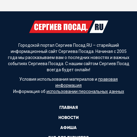
Городской портал Сергиев Посад.RU – старейший
информационный сайт Сергиева Посада. Начиная с 2005
года мы рассказываем вам о последних новостях и важных
событиях Сергиева Посада. С нашим сайтом Сергиев Посад
всегда будет онлайн!
Условия использования материалов и
правовая
информация
Информация об
использовании персональных данных
ГЛАВНАЯ
НОВОСТИ
АФИША