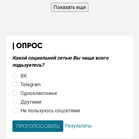
Показать еще
ОПРОС
Какой социальной сетью Вы чаще всего
подьзуетесь?
ВК
Telegram
Одноклассники
Другими
Не пользуюсь соцсетями
Результаты