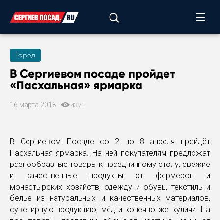
Город
В Сергиевом посаде пройдет
«Пасхальная» ярмарка
16 марта 2018
4371
В Сергиевом Посаде со 2 по 8 апреля пройдёт
Пасхальная ярмарка. На ней покупателям предложат
разнообразные товары к праздничному столу, свежие
и качественные продукты от фермеров и
монастырских хозяйств, одежду и обувь, текстиль и
белье из натуральных и качественных материалов,
сувенирную продукцию, мёд и конечно же куличи. На