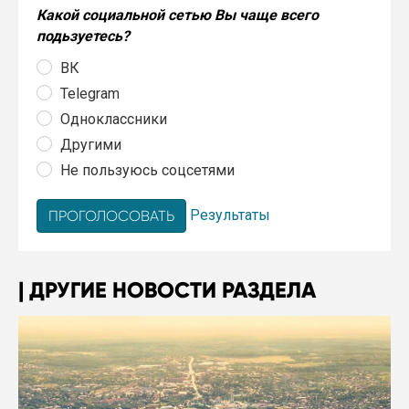
Какой социальной сетью Вы чаще всего
подьзуетесь?
ВК
Telegram
Одноклассники
Другими
Не пользуюсь соцсетями
Результаты
ДРУГИЕ НОВОСТИ РАЗДЕЛА