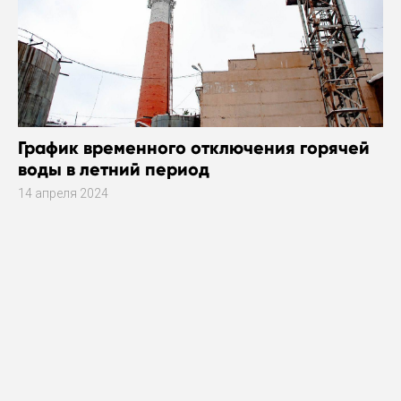
График временного отключения горячей
воды в летний период
14 апреля 2024