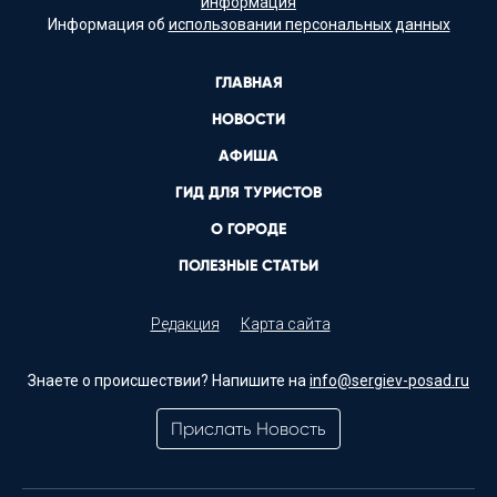
информация
Информация об
использовании персональных данных
ГЛАВНАЯ
НОВОСТИ
АФИША
ГИД ДЛЯ ТУРИСТОВ
О ГОРОДЕ
ПОЛЕЗНЫЕ СТАТЬИ
Редакция
Карта сайта
Знаете о происшествии? Напишите на
info@sergiev-posad.ru
Прислать Новость