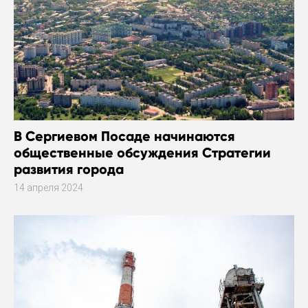
В Сергиевом Посаде начинаются
общественные обсуждения Стратегии
развития города
14 апреля 2024