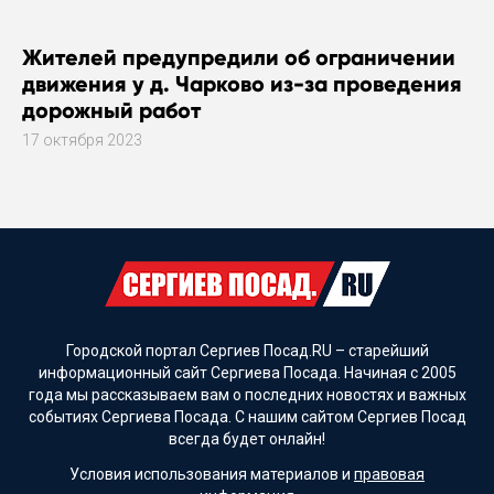
Жителей предупредили об ограничении
движения у д. Чарково из-за проведения
дорожный работ
17 октября 2023
Городской портал Сергиев Посад.RU – старейший
информационный сайт Сергиева Посада. Начиная с 2005
года мы рассказываем вам о последних новостях и важных
событиях Сергиева Посада. С нашим сайтом Сергиев Посад
всегда будет онлайн!
Условия использования материалов и
правовая