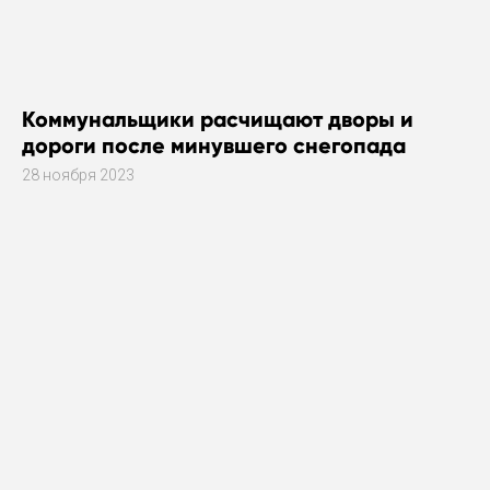
Коммунальщики расчищают дворы и
дороги после минувшего снегопада
28 ноября 2023