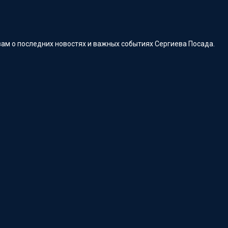
ам о последних новостях и важных событиях Сергиева Посада.