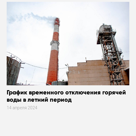
График временного отключения горячей
воды в летний период
14 апреля 2024