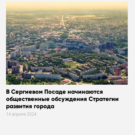
В Сергиевом Посаде начинаются
общественные обсуждения Стратегии
развития города
14 апреля 2024