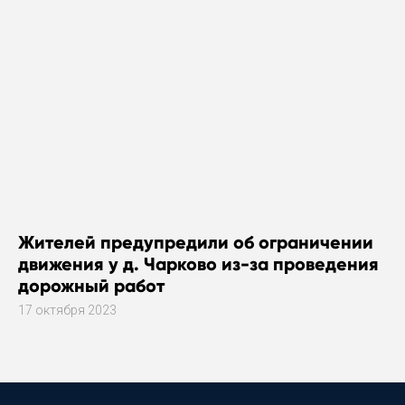
Жителей предупредили об ограничении
движения у д. Чарково из-за проведения
дорожный работ
17 октября 2023