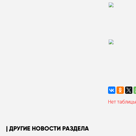
Нет таблицы
ДРУГИЕ НОВОСТИ РАЗДЕЛА