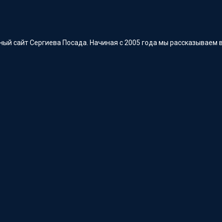
ый сайт Сергиева Посада. Начиная с 2005 года мы рассказываем в