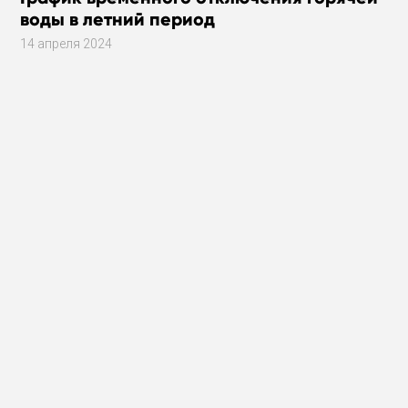
воды в летний период
14 апреля 2024