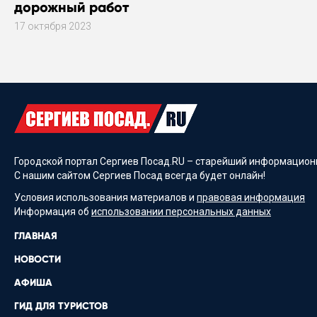
дорожный работ
17 октября 2023
Городской портал Сергиев Посад.RU – старейший информационн
С нашим сайтом Сергиев Посад всегда будет онлайн!
Условия использования материалов и
правовая информация
Информация об
использовании персональных данных
ГЛАВНАЯ
НОВОСТИ
АФИША
ГИД ДЛЯ ТУРИСТОВ