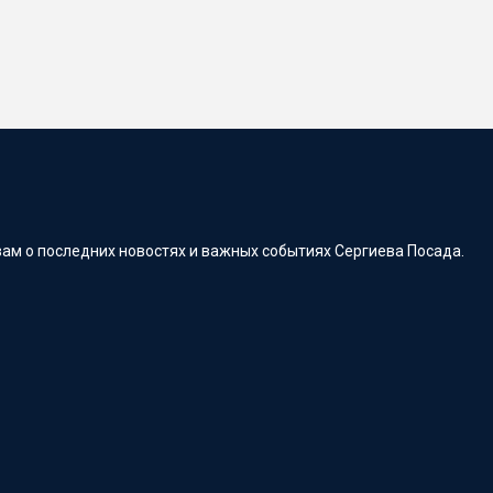
ам о последних новостях и важных событиях Сергиева Посада.