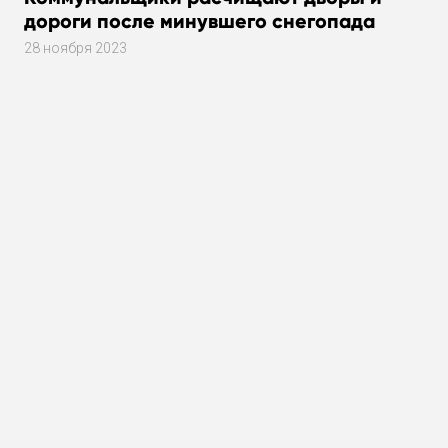
дороги после минувшего снегопада
28 ноября 2023