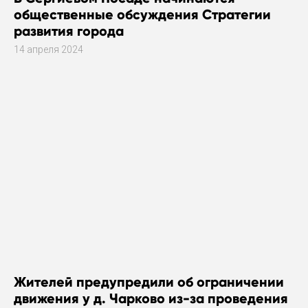
общественные обсуждения Стратегии
развития города
14 апреля 2024
Жителей предупредили об ограничении
движения у д. Чарково из-за проведения