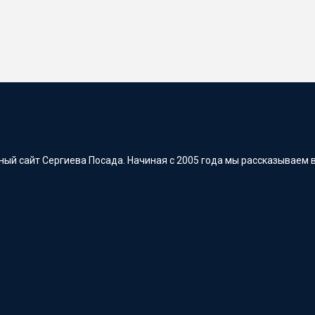
ый сайт Сергиева Посада. Начиная с 2005 года мы рассказываем в