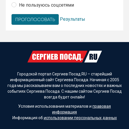
Не пользуюсь соцсетями
Результаты
Городской портал Сергиев Посад.RU – старейший
информационный сайт Сергиева Посада. Начиная с 2005
года мы рассказываем вам о последних новостях и важных
событиях Сергиева Посада. С нашим сайтом Сергиев Посад
всегда будет онлайн!
Условия использования материалов и
правовая
информация
Информация об
использовании персональных данных