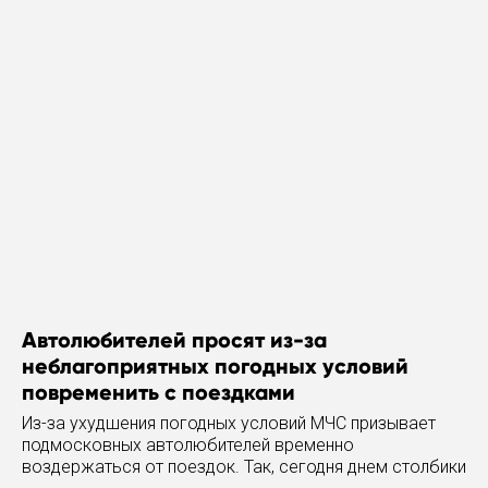
Автолюбителей просят из-за
неблагоприятных погодных условий
повременить с поездками
Из-за ухудшения погодных условий МЧС призывает
подмосковных автолюбителей временно
воздержаться от поездок. Так, сегодня днем столбики