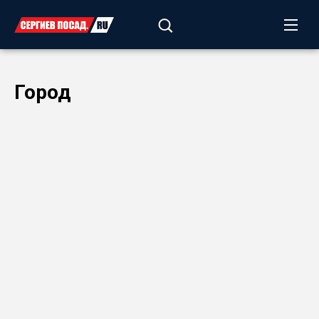
Город