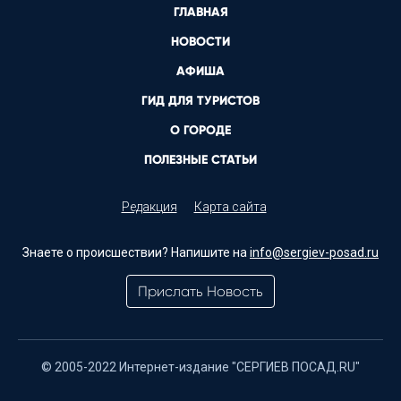
ГЛАВНАЯ
НОВОСТИ
АФИША
ГИД ДЛЯ ТУРИСТОВ
О ГОРОДЕ
ПОЛЕЗНЫЕ СТАТЬИ
Редакция
Карта сайта
Знаете о происшествии? Напишите на
info@sergiev-posad.ru
Прислать Новость
© 2005-2022 Интернет-издание "СЕРГИЕВ ПОСАД.RU"