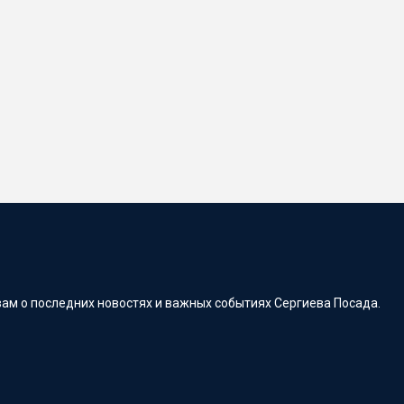
ам о последних новостях и важных событиях Сергиева Посада.