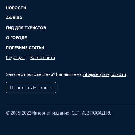
НОВОСТИ
АФИША
ГИД ДЛЯ ТУРИСТОВ
О ГОРОДЕ
ПОЛЕЗНЫЕ СТАТЬИ
Редакция
Карта сайта
Знаете о происшествии? Напишите на
info@sergiev-posad.ru
Прислать Новость
© 2005-2022 Интернет-издание "СЕРГИЕВ ПОСАД.RU"