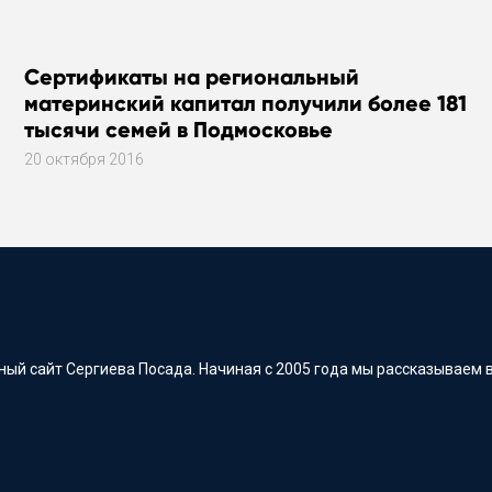
Сертификаты на региональный
материнский капитал получили более 181
тысячи семей в Подмосковье
20 октября 2016
ый сайт Сергиева Посада. Начиная с 2005 года мы рассказываем в