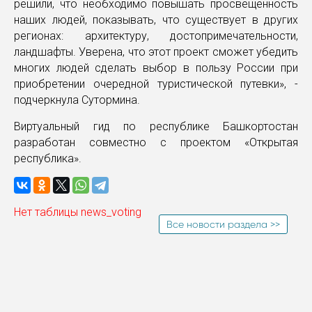
решили, что необходимо повышать просвещенность
наших людей, показывать, что существует в других
регионах: архитектуру, достопримечательности,
ландшафты. Уверена, что этот проект сможет убедить
многих людей сделать выбор в пользу России при
приобретении очередной туристической путевки», -
подчеркнула Сутормина.
Виртуальный гид по республике Башкортостан
разработан совместно с проектом «Открытая
республика».
Нет таблицы news_voting
Все новости раздела >>