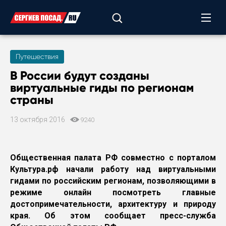
Путешествия
В России будут созданы
виртуальные гиды по регионам
страны
13 октября 2016
9240
Общественная палата РФ совместно с порталом
Культура.рф начали работу над виртуальными
гидами по российским регионам, позволяющими в
режиме онлайн посмотреть главные
достопримечательности, архитектуру и природу
края. Об этом сообщает пресс-служба