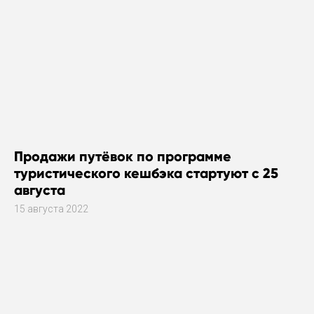
Продажи путёвок по программе
туристического кешбэка стартуют с 25
августа
15 августа 2022