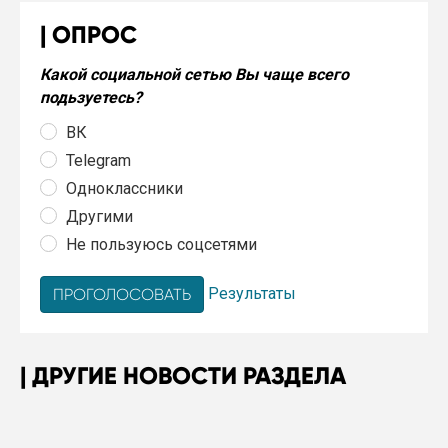
ОПРОС
Какой социальной сетью Вы чаще всего
подьзуетесь?
ВК
Telegram
Одноклассники
Другими
Не пользуюсь соцсетями
Результаты
ДРУГИЕ НОВОСТИ РАЗДЕЛА