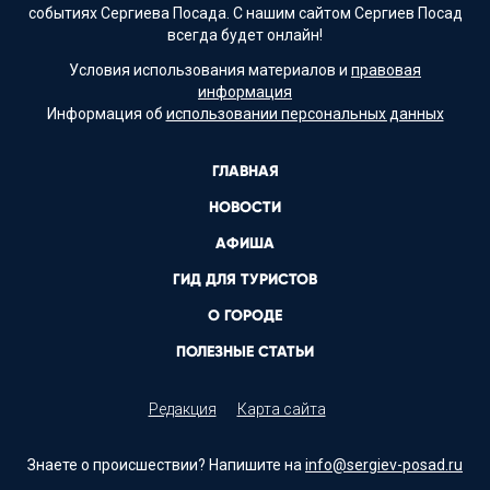
событиях Сергиева Посада. С нашим сайтом Сергиев Посад
всегда будет онлайн!
Условия использования материалов и
правовая
информация
Информация об
использовании персональных данных
ГЛАВНАЯ
НОВОСТИ
АФИША
ГИД ДЛЯ ТУРИСТОВ
О ГОРОДЕ
ПОЛЕЗНЫЕ СТАТЬИ
Редакция
Карта сайта
Знаете о происшествии? Напишите на
info@sergiev-posad.ru