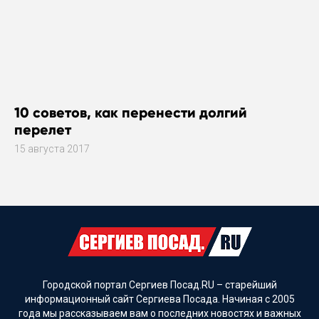
10 советов, как перенести долгий
перелет
15 августа 2017
Городской портал Сергиев Посад.RU – старейший
информационный сайт Сергиева Посада. Начиная с 2005
года мы рассказываем вам о последних новостях и важных