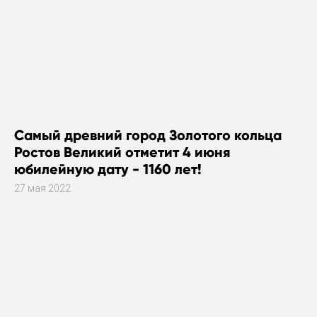
Самый древний город Золотого кольца
Ростов Великий отметит 4 июня
юбилейную дату - 1160 лет!
27 мая 2022