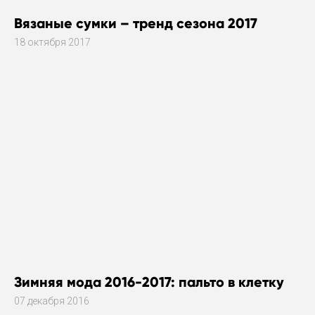
Вязаные сумки – тренд сезона 2017
18 октября 2017
Зимняя мода 2016-2017: пальто в клетку
07 декабря 2016