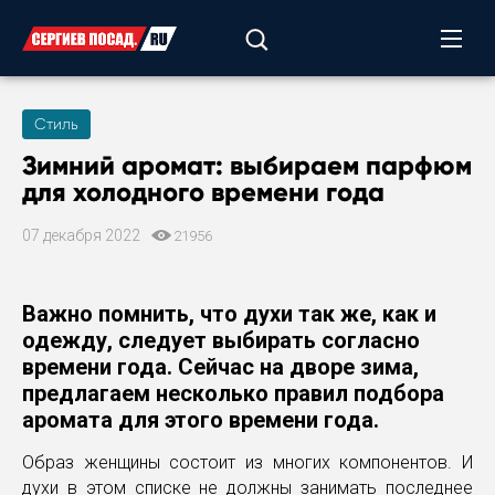
Стиль
Зимний аромат: выбираем парфюм
для холодного времени года
07 декабря 2022
21956
Важно помнить, что духи так же, как и
одежду, следует выбирать согласно
времени года. Сейчас на дворе зима,
предлагаем несколько правил подбора
аромата для этого времени года.
Образ женщины состоит из многих компонентов. И
духи в этом списке не должны занимать последнее