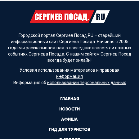
Городской портал Сергиев Посад.RU – старейший
информационный сайт Сергиева Посада. Начиная с 2005
года мы рассказываем вам о последних новостях и важных
событиях Сергиева Посада. С нашим сайтом Сергиев Посад
всегда будет онлайн!
Условия использования материалов и
правовая
информация
Информация об
использовании персональных данных
ГЛАВНАЯ
НОВОСТИ
АФИША
ГИД ДЛЯ ТУРИСТОВ