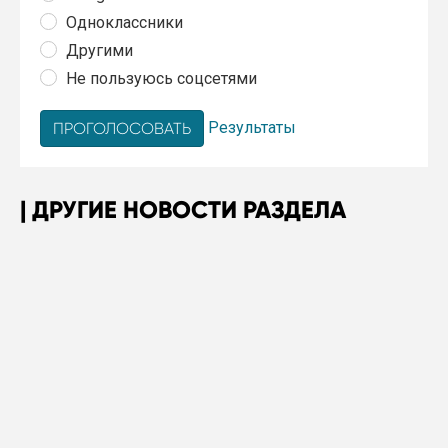
Одноклассники
Другими
Не пользуюсь соцсетями
Результаты
ДРУГИЕ НОВОСТИ РАЗДЕЛА