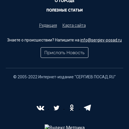
О ГОРОДЕ
ПОЛЕЗНЫЕ СТАТЬИ
Редакция
Карта сайта
Знаете о происшествии? Напишите на
info@sergiev-posad.ru
Прислать Новость
© 2005-2022 Интернет-издание "СЕРГИЕВ ПОСАД.RU"