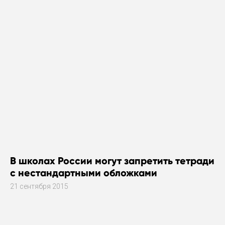
В школах России могут запретить тетради
с нестандартными обложками
21 сентября 2015