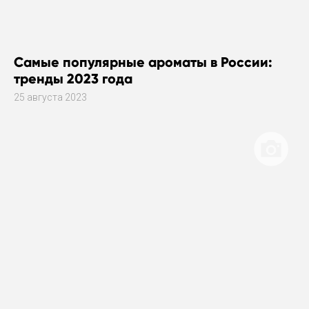
Самые популярные ароматы в России:
тренды 2023 года
25 августа 2023