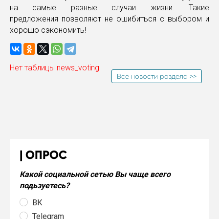
на самые разные случаи жизни. Такие
предложения позволяют не ошибиться с выбором и
хорошо сэкономить!
Нет таблицы news_voting
Все новости раздела >>
ОПРОС
Какой социальной сетью Вы чаще всего
подьзуетесь?
ВК
Telegram