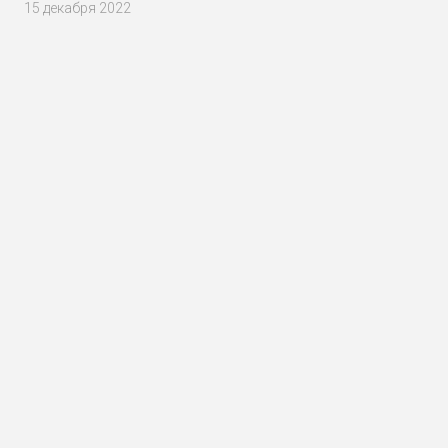
15 декабря 2022