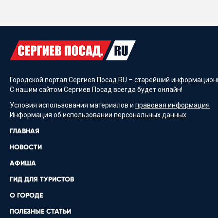
Городской портал Сергиев Посад.RU – старейший информационн
С нашим сайтом Сергиев Посад всегда будет онлайн!
Условия использования материалов и
правовая информация
Информация об
использовании персональных данных
ГЛАВНАЯ
НОВОСТИ
АФИША
ГИД ДЛЯ ТУРИСТОВ
О ГОРОДЕ
ПОЛЕЗНЫЕ СТАТЬИ