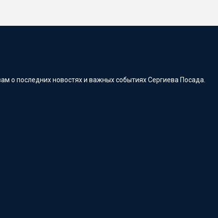
ам о последних новостях и важных событиях Сергиева Посада.