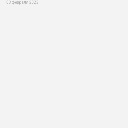
03 февраля 2023