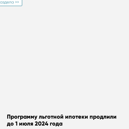
аздела >>
Программу льготной ипотеки продлили
до 1 июля 2024 года