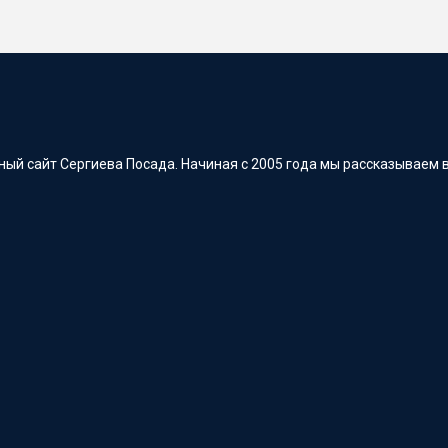
ый сайт Сергиева Посада. Начиная с 2005 года мы рассказываем в