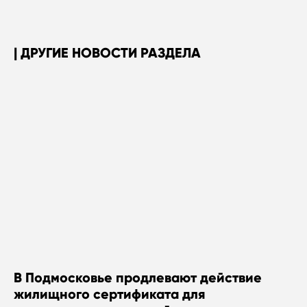
ДРУГИЕ НОВОСТИ РАЗДЕЛА
В Подмосковье продлевают действие
жилищного сертификата для