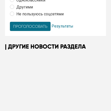
Одноклассники
Другими
Не пользуюсь соцсетями
Результаты
ДРУГИЕ НОВОСТИ РАЗДЕЛА