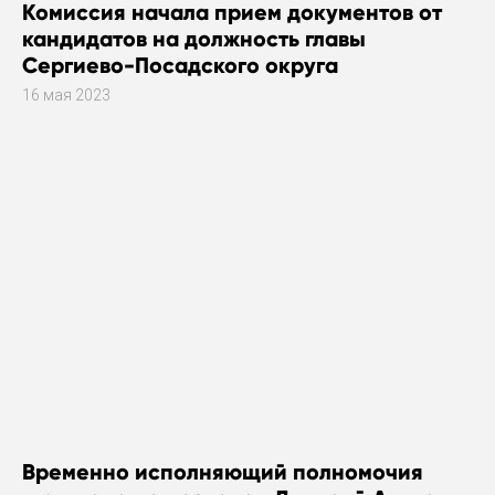
Комиссия начала прием документов от
кандидатов на должность главы
Сергиево-Посадского округа
16 мая 2023
Временно исполняющий полномочия