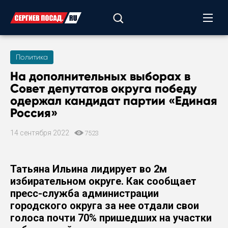
Политика
На дополнительных выборах в
Совет депутатов округа победу
одержал кандидат партии «Единая
Россия»
14 сентября 2022
7523
Татьяна Ильина лидирует во 2м
избирательном округе. Как сообщает
пресс-служба администрации
городского округа за нее отдали свои
голоса почти 70% пришедших на участки