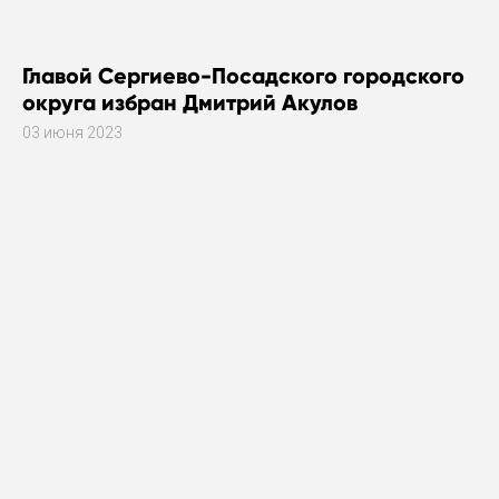
Главой Сергиево-Посадского городского
округа избран Дмитрий Акулов
03 июня 2023