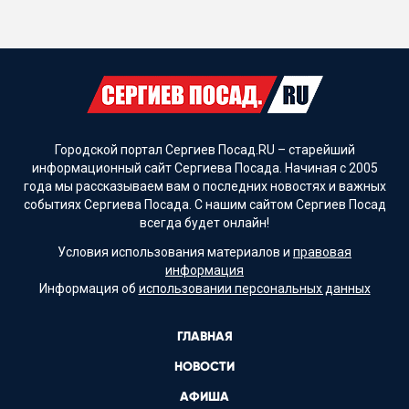
Городской портал Сергиев Посад.RU – старейший
информационный сайт Сергиева Посада. Начиная с 2005
года мы рассказываем вам о последних новостях и важных
событиях Сергиева Посада. С нашим сайтом Сергиев Посад
всегда будет онлайн!
Условия использования материалов и
правовая
информация
Информация об
использовании персональных данных
ГЛАВНАЯ
НОВОСТИ
АФИША