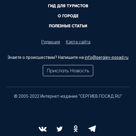
ГИД ДЛЯ ТУРИСТОВ
О ГОРОДЕ
ПОЛЕЗНЫЕ СТАТЬИ
Редакция
Карта сайта
Знаете о происшествии? Напишите на
info@sergiev-posad.ru
Прислать Новость
© 2005-2022 Интернет-издание "СЕРГИЕВ ПОСАД.RU"