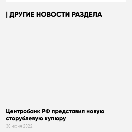
ДРУГИЕ НОВОСТИ РАЗДЕЛА
Центробанк РФ представил новую
сторублевую купюру
30 июня 2022