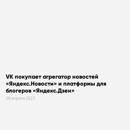
VK покупает агрегатор новостей
«Яндекс.Новости» и платформы для
блогеров «Яндекс.Дзен»
28 апреля 2022