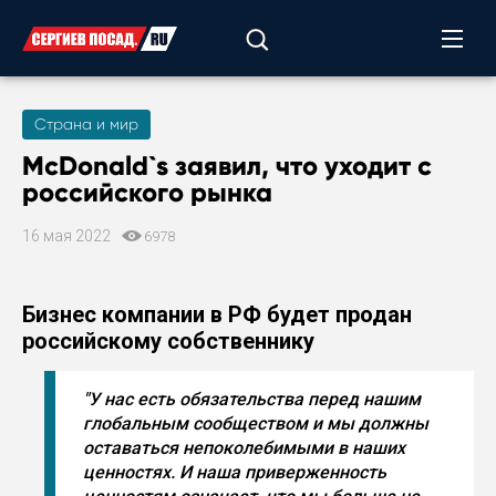
Страна и мир
McDonald`s заявил, что уходит с
российского рынка
16 мая 2022
6978
Бизнес компании в РФ будет продан
российскому собственнику
"У нас есть обязательства перед нашим
глобальным сообществом и мы должны
оставаться непоколебимыми в наших
ценностях. И наша приверженность