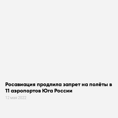
Росавиация продлила запрет на полёты в
11 аэропортов Юга России
12 мая 2022