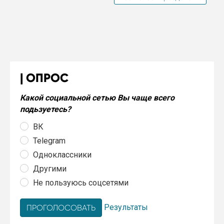
ОПРОС
Какой социальной сетью Вы чаще всего
подьзуетесь?
ВК
Telegram
Одноклассники
Другими
Не пользуюсь соцсетями
Результаты