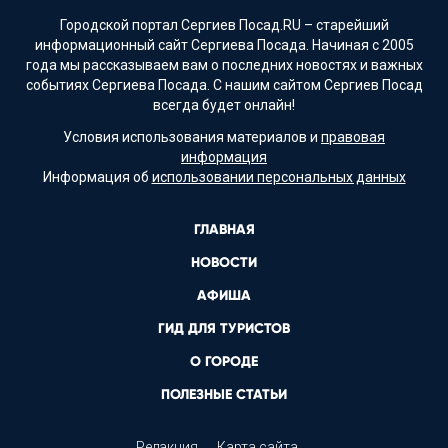
Городской портал Сергиев Посад.RU – старейший
информационный сайт Сергиева Посада. Начиная с 2005
года мы рассказываем вам о последних новостях и важных
событиях Сергиева Посада. С нашим сайтом Сергиев Посад
всегда будет онлайн!
Условия использования материалов и
правовая
информация
Информация об
использовании персональных данных
ГЛАВНАЯ
НОВОСТИ
АФИША
ГИД ДЛЯ ТУРИСТОВ
О ГОРОДЕ
ПОЛЕЗНЫЕ СТАТЬИ
Редакция
Карта сайта