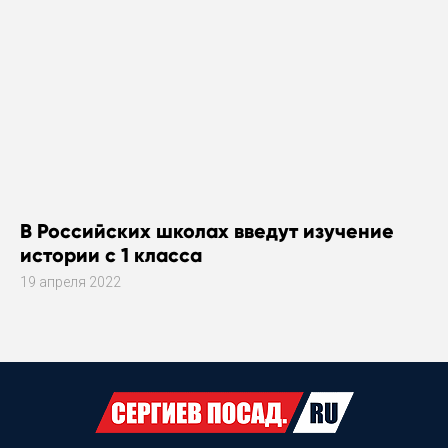
В Российских школах введут изучение
истории с 1 класса
19 апреля 2022