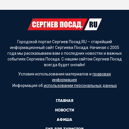
Городской портал Сергиев Посад.RU – старейший
информационный сайт Сергиева Посада. Начиная с 2005
года мы рассказываем вам о последних новостях и важных
событиях Сергиева Посада. С нашим сайтом Сергиев Посад
всегда будет онлайн!
Условия использования материалов и
правовая
информация
Информация об
использовании персональных данных
ГЛАВНАЯ
НОВОСТИ
АФИША