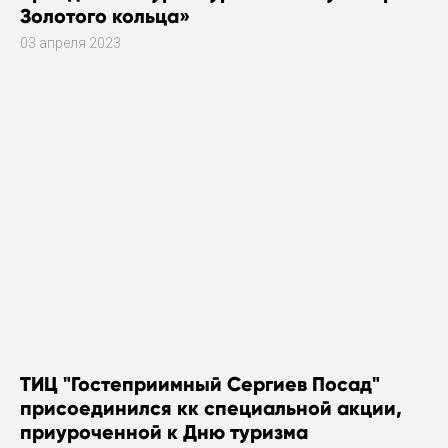
Золотого кольца»
03 апреля 2023
ТИЦ "Гостеприимный Сергиев Посад"
присоединился кк специальной акции,
приуроченной к Дню туризма