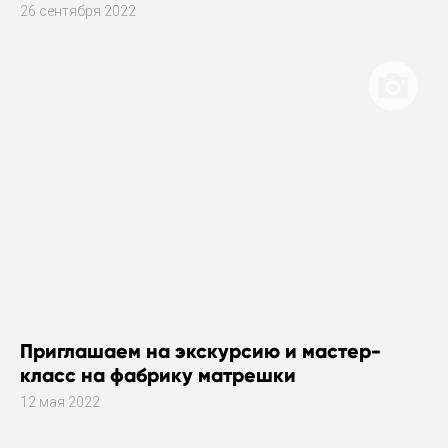
26 сентября 2022
Приглашаем на экскурсию и мастер-
класс на фабрику матрешки
12 мая 2022