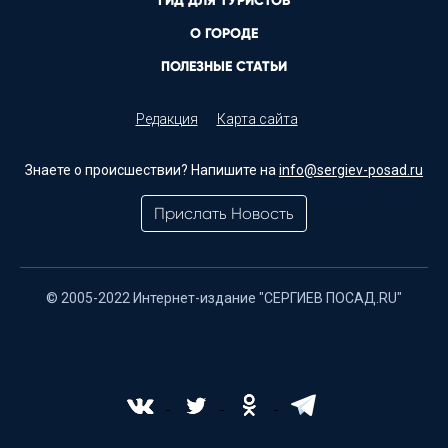
ГИД ДЛЯ ТУРИСТОВ
О ГОРОДЕ
ПОЛЕЗНЫЕ СТАТЬИ
Редакция
Карта сайта
Знаете о происшествии? Напишите на
info@sergiev-posad.ru
Прислать Новость
© 2005-2022 Интернет-издание "СЕРГИЕВ ПОСАД.RU"