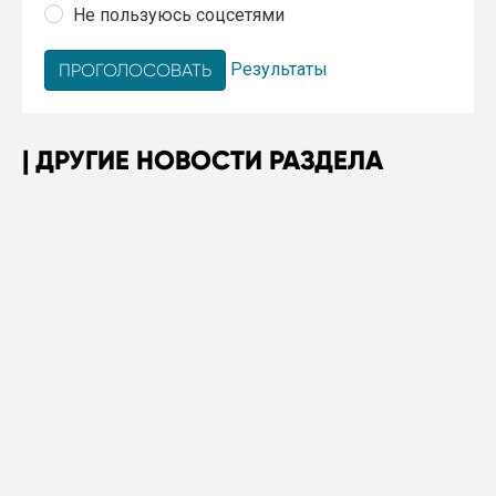
Не пользуюсь соцсетями
Результаты
ДРУГИЕ НОВОСТИ РАЗДЕЛА