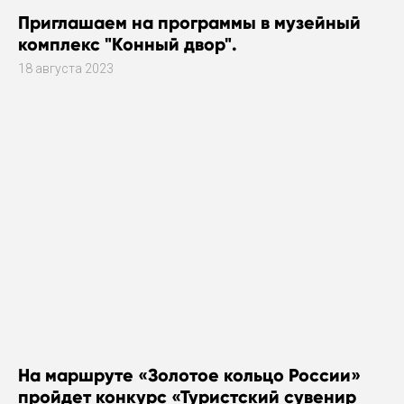
Приглашаем на программы в музейный
комплекс "Конный двор".
18 августа 2023
На маршруте «Золотое кольцо России»
пройдет конкурс «Туристский сувенир