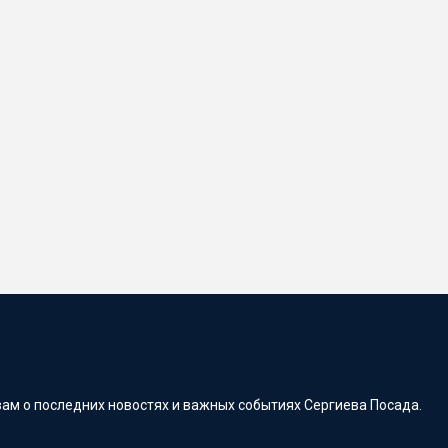
ам о последних новостях и важных событиях Сергиева Посада.