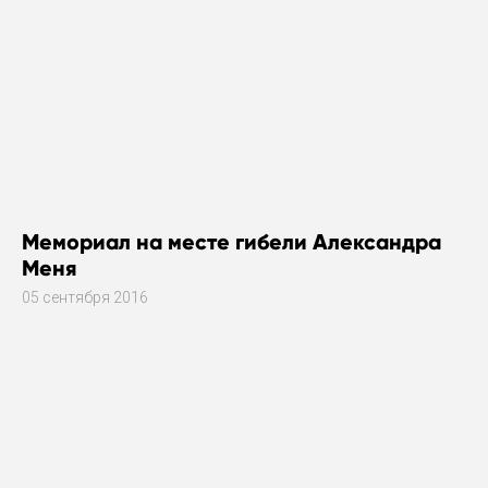
Мемориал на месте гибели Александра
Меня
05 сентября 2016