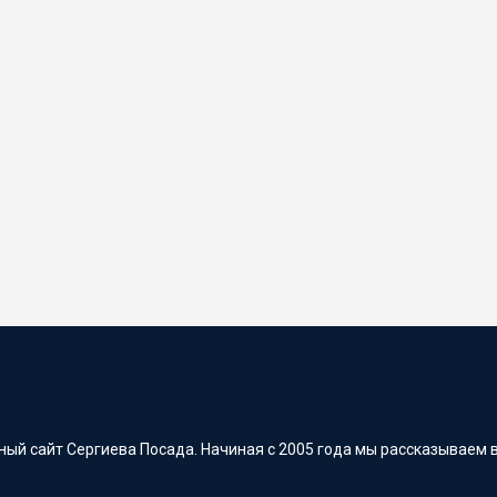
ый сайт Сергиева Посада. Начиная с 2005 года мы рассказываем в