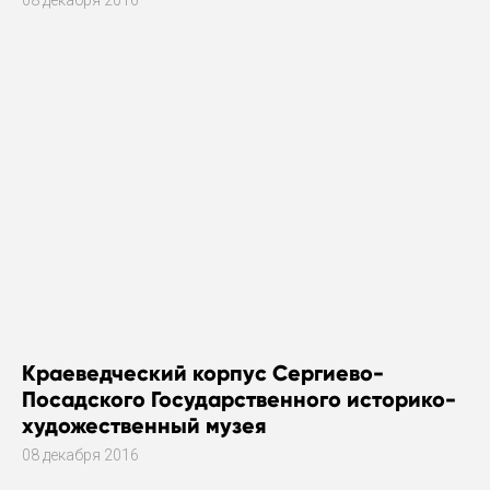
08 декабря 2016
Краеведческий корпус Сергиево-
Посадского Государственного историко-
художественный музея
08 декабря 2016