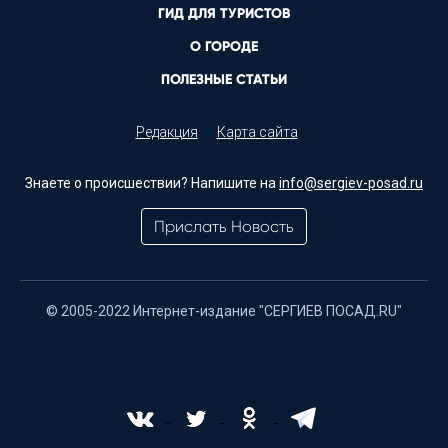
ГИД ДЛЯ ТУРИСТОВ
О ГОРОДЕ
ПОЛЕЗНЫЕ СТАТЬИ
Редакция
Карта сайта
Знаете о происшествии? Напишите на
info@sergiev-posad.ru
Прислать Новость
© 2005-2022 Интернет-издание "СЕРГИЕВ ПОСАД.RU"