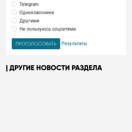
Telegram
Одноклассники
Другими
Не пользуюсь соцсетями
Результаты
ДРУГИЕ НОВОСТИ РАЗДЕЛА