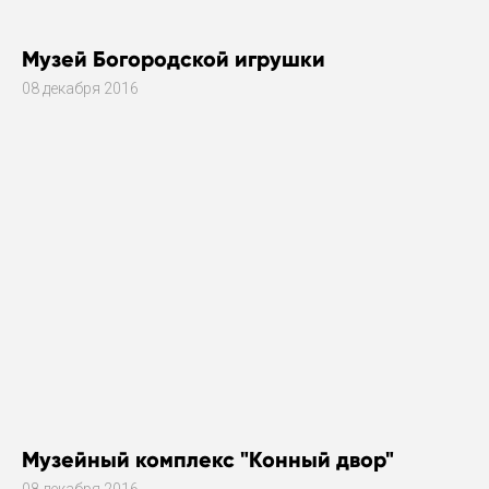
Музей Богородской игрушки
08 декабря 2016
Музейный комплекс "Конный двор"