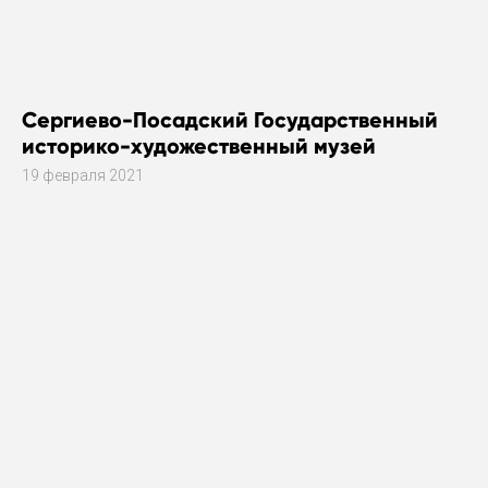
Сергиево-Посадский Государственный
историко-художественный музей
19 февраля 2021