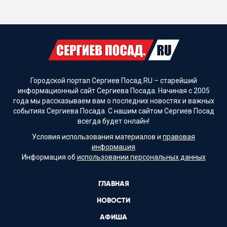
Городской портал Сергиев Посад.RU – старейший
информационный сайт Сергиева Посада. Начиная с 2005
года мы рассказываем вам о последних новостях и важных
событиях Сергиева Посада. С нашим сайтом Сергиев Посад
всегда будет онлайн!
Условия использования материалов и
правовая
информация
Информация об
использовании персональных данных
ГЛАВНАЯ
НОВОСТИ
АФИША