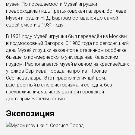
музея. По посещаемости Музей игрушки
превосходила лишь Третьяковская галерея. Во главе
Музея игрушки Н. Д. Бартрам оставался до самой
своей смерти в 1931 году.
В 1931 году Музей игрушки был переведён из Москвы
в подмосковный Загорск. С 1980 года по сегодняшний
день Музей игрушки находится в старинном особняке
бывшего коммерческого училища над Келарским
прудом. Располагается музей в одном из красивейших
уголков Сергиева Посада, напротив - Троице-
Сергиева лавра. Этот краснокирпичный дом,
выстроенный в стиле историзма, и сегодня, без
преувеличения, является важной городской
достопримечательностью.
Экспозиция