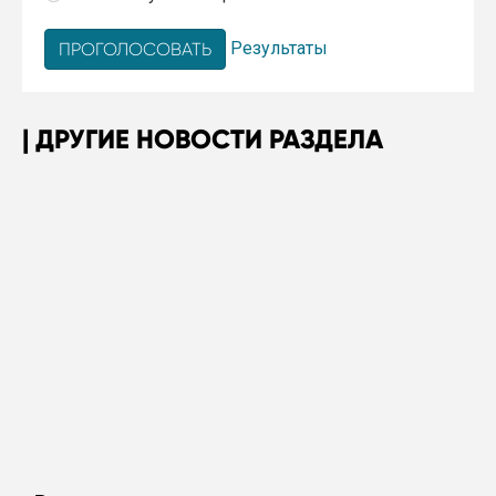
Результаты
ДРУГИЕ НОВОСТИ РАЗДЕЛА