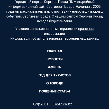
Городской портал Сергиев Посад.RU – старейший
информационный сайт Сергиева Посада. Начиная с 2005
года мы рассказываем вам о последних новостях и важных
событиях Сергиева Посада. С нашим сайтом Сергиев Посад
всегда будет онлайн!
Условия использования материалов и
правовая
информация
Информация об
использовании персональных данных
ГЛАВНАЯ
НОВОСТИ
АФИША
ГИД ДЛЯ ТУРИСТОВ
О ГОРОДЕ
ПОЛЕЗНЫЕ СТАТЬИ
Редакция
Карта сайта