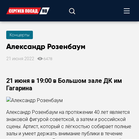
Концерты
Александр Розенбаум
21 июня 2022
6478
21 июня в 19:00 в Большом зале ДК им
Гагарина
Александр Розенбаум на протяжении 40 лет является
знаковой фигурой советской, а затем и российской
сцены. Артист, который с лёгкостью собирает полные
залы и умеет держать внимание публики в течение