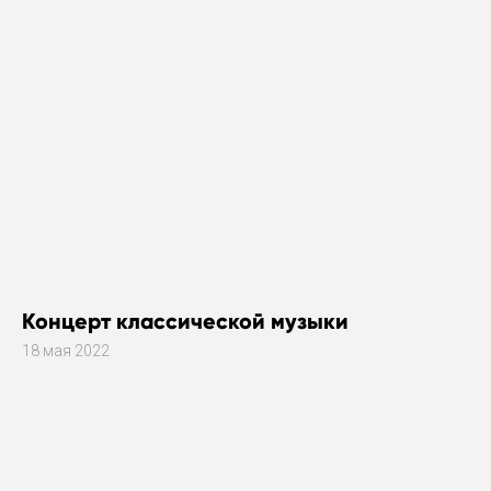
Концерт классической музыки
18 мая 2022