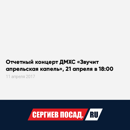
Отчетный концерт ДМХС «Звучит
апрельская капель», 21 апреля в 18:00
11 апреля 2017