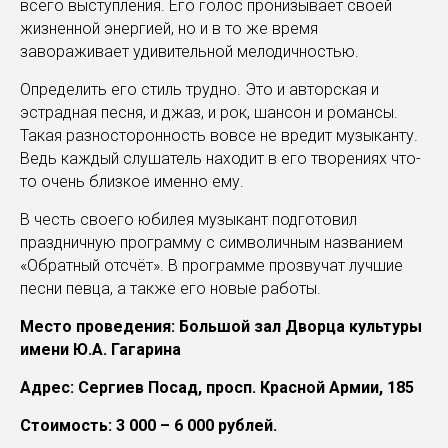
всего выступления. Его голос пронизывает своей
жизненной энергией, но и в то же время
завораживает удивительной мелодичностью.
Определить его стиль трудно. Это и авторская и
эстрадная песня, и джаз, и рок, шансон и романсы.
Такая разносторонность вовсе не вредит музыканту.
Ведь каждый слушатель находит в его творениях что-
то очень близкое именно ему.
В честь своего юбилея музыкант подготовил
праздничную программу с символичным названием
«Обратный отсчёт». В программе прозвучат лучшие
песни певца, а также его новые работы.
Место проведения: Большой зал Дворца культуры
имени Ю.А. Гагарина
Адрес: Сергиев Посад, просп. Красной Армии, 185
Стоимость: 3 000 – 6 000 рублей.