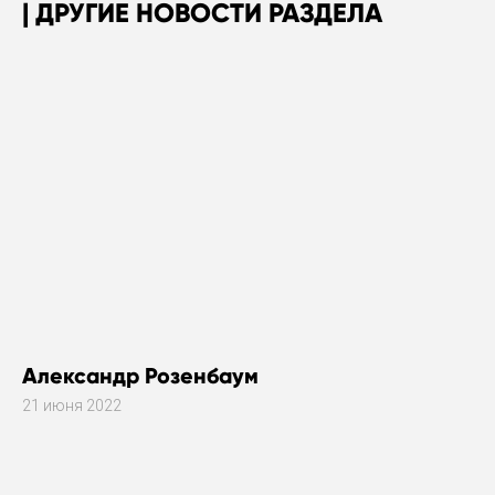
ДРУГИЕ НОВОСТИ РАЗДЕЛА
Александр Розенбаум
21 июня 2022