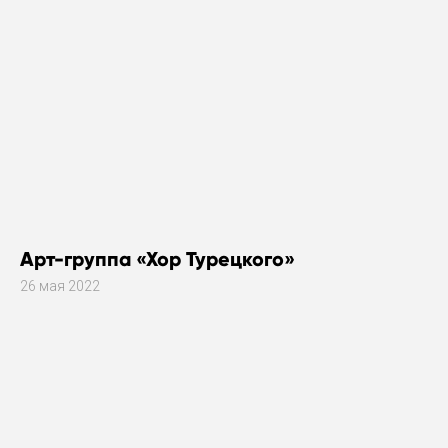
Арт-группа «Хор Турецкого»
26 мая 2022