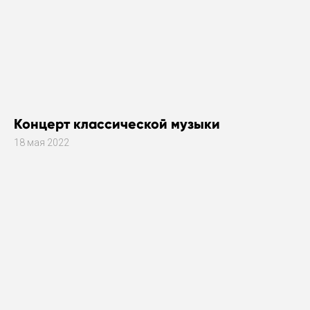
Концерт классической музыки
18 мая 2022