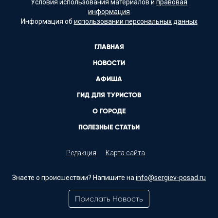
Условия использования материалов и
правовая
информация
Информация об
использовании персональных данных
ГЛАВНАЯ
НОВОСТИ
АФИША
ГИД ДЛЯ ТУРИСТОВ
О ГОРОДЕ
ПОЛЕЗНЫЕ СТАТЬИ
Редакция
Карта сайта
Знаете о происшествии? Напишите на
info@sergiev-posad.ru
Прислать Новость