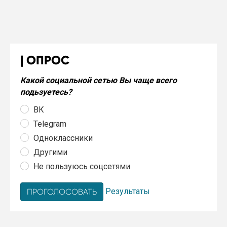
ОПРОС
Какой социальной сетью Вы чаще всего
подьзуетесь?
ВК
Telegram
Одноклассники
Другими
Не пользуюсь соцсетями
Результаты