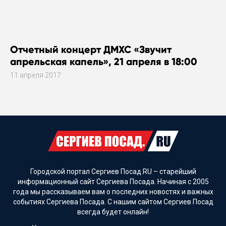
Отчетный концерт ДМХС «Звучит
апрельская капель», 21 апреля в 18:00
11 апреля 2017
Городской портал Сергиев Посад.RU – старейший
информационный сайт Сергиева Посада. Начиная с 2005
года мы рассказываем вам о последних новостях и важных
событиях Сергиева Посада. С нашим сайтом Сергиев Посад
всегда будет онлайн!