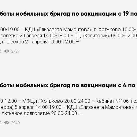
боты мобильных бригад по вакцинации с 19 по
.00-19.00 – КДЦ «Елизавета Мамонтова», г. Хотьково 10.00-
голетие 20 апреля 14.00-18.00 – ТЦ «Капитолий» 09.00-12.00
 п. Лесхоз 21 апреля 10.00-12.00 –
2
2727
боты мобильных бригад по вакцинации с 4 по 
00-12.00 – МФЦ, г. Хотьково 20.00-24.00 – Кабинет №106, п
двора) 5 апреля 14.00-19.00 – КДЦ «Елизавета Мамонтова», 
– Активное долголетие 20.00-24.00 –
2
2949