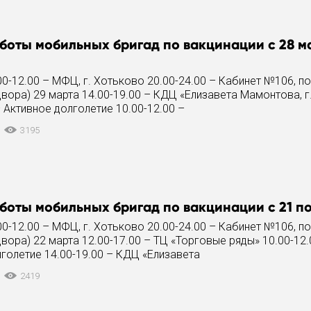
боты мобильных бригад по вакцинации с 28 ма
00-12.00 – МФЦ, г. Хотьково 20.00-24.00 – Кабинет №106, п
двора) 29 марта 14.00-19.00 – КДЦ «Елизавета Мамонтова, г
– Активное долголетие 10.00-12.00 –
3195
боты мобильных бригад по вакцинации с 21 по
00-12.00 – МФЦ, г. Хотьково 20.00-24.00 – Кабинет №106, п
двора) 22 марта 12.00-17.00 – ТЦ «Торговые ряды» 10.00-12.
голетие 14.00-19.00 – КДЦ «Елизавета
2419