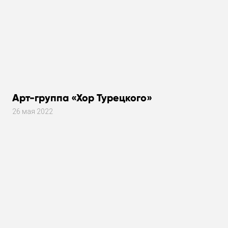
Арт-группа «Хор Турецкого»
26 мая 2022