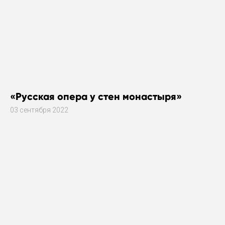
«Русская опера у стен монастыря»
03 сентября 2022