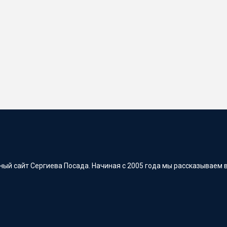
ый сайт Сергиева Посада. Начиная с 2005 года мы рассказываем в