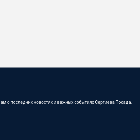
ам о последних новостях и важных событиях Сергиева Посада.