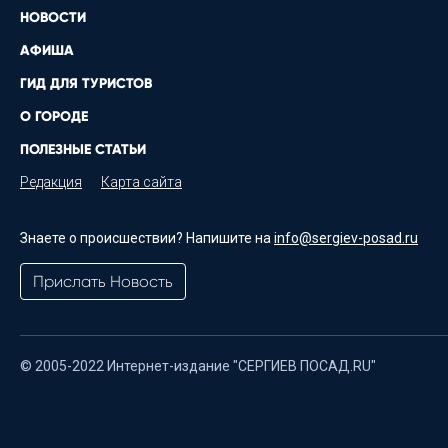
НОВОСТИ
АФИША
ГИД ДЛЯ ТУРИСТОВ
О ГОРОДЕ
ПОЛЕЗНЫЕ СТАТЬИ
Редакция
Карта сайта
Знаете о происшествии? Напишите на
info@sergiev-posad.ru
Прислать Новость
© 2005-2022 Интернет-издание "СЕРГИЕВ ПОСАД.RU"