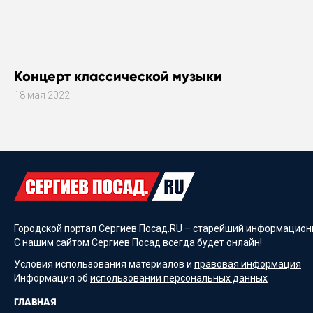
Концерт классической музыки
18 мая 2022
Городской портал Сергиев Посад.RU – старейший информационн
С нашим сайтом Сергиев Посад всегда будет онлайн!
Условия использования материалов и
правовая информация
Информация об
использовании персональных данных
ГЛАВНАЯ